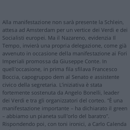
Alla manifestazione non sarà presente la Schlein,
attesa ad Amsterdam per un vertice dei Verdi e dei
Socialisti europei. Ma il Nazareno, evidenzia Il
Tempo, invierà una propria delegazione, come già
avvenuto in occasione della manifestazione ai Fori
Imperiali promossa da Giuseppe Conte. In
quell’occasione, in prima fila sfilava Francesco
Boccia, capogruppo dem al Senato e assistente
civico della segretaria. L’iniziativa è stata
fortemente sostenuta da Angelo Bonelli, leader
dei Verdi e tra gli organizzatori del corteo. “È una
manifestazione importante – ha dichiarato il green
– abbiamo un pianeta sull’orlo del baratro”.
Rispondendo poi, con toni ironici, a Carlo Calenda