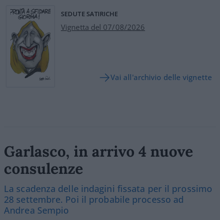
SEDUTE SATIRICHE
Vignetta del 07/08/2026
Vai all'archivio delle vignette
Garlasco, in arrivo 4 nuove
consulenze
La scadenza delle indagini fissata per il prossimo
28 settembre. Poi il probabile processo ad
Andrea Sempio