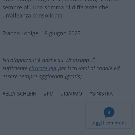
sempre più una somma di differenze che
un’alleanza consolidata.
Franco Lodige, 18 giugno 2025
Nicolaporro.it è anche su Whatsapp. È
sufficiente
cliccare qui
per iscriversi al canale ed
essere sempre aggiornati (gratis)
#ELLY SCHLEIN
#PD
#RIARMO
#SINISTRA
8
Leggi i commenti