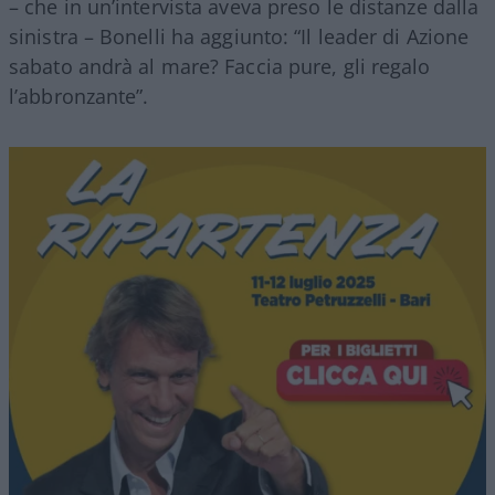
– che in un’intervista aveva preso le distanze dalla
sinistra – Bonelli ha aggiunto: “Il leader di Azione
sabato andrà al mare? Faccia pure, gli regalo
l’abbronzante”.