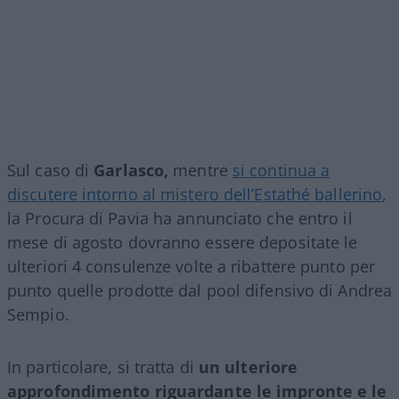
Sul caso di
Garlasco,
mentre
si continua a
discutere intorno al mistero dell’Estathé ballerino
,
la Procura di Pavia ha annunciato che entro il
mese di agosto dovranno essere depositate le
ulteriori 4 consulenze volte a ribattere punto per
punto quelle prodotte dal pool difensivo di Andrea
Sempio.
In particolare, si tratta di
un ulteriore
approfondimento riguardante le impronte e le