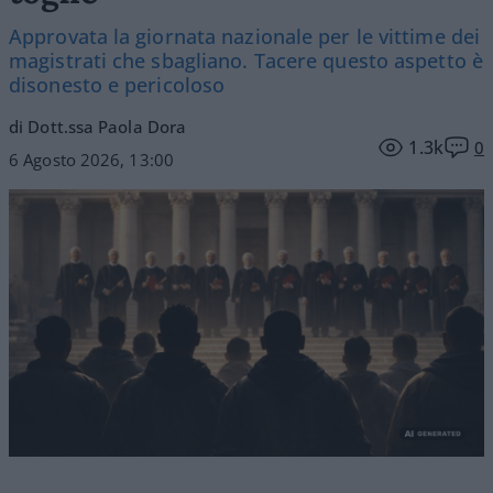
Approvata la giornata nazionale per le vittime dei
magistrati che sbagliano. Tacere questo aspetto è
disonesto e pericoloso
di Dott.ssa Paola Dora
1.3k
0
6 Agosto 2026, 13:00