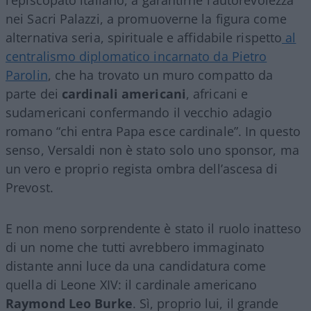
nei Sacri Palazzi, a promuoverne la figura come
alternativa seria, spirituale e affidabile rispetto
al
centralismo diplomatico incarnato da Pietro
Parolin
, che ha trovato un muro compatto da
parte dei
cardinali americani
, africani e
sudamericani confermando il vecchio adagio
romano “chi entra Papa esce cardinale”. In questo
senso, Versaldi non è stato solo uno sponsor, ma
un vero e proprio regista ombra dell’ascesa di
Prevost.
E non meno sorprendente è stato il ruolo inatteso
di un nome che tutti avrebbero immaginato
distante anni luce da una candidatura come
quella di Leone XIV: il cardinale americano
Raymond Leo Burke
. Sì, proprio lui, il grande