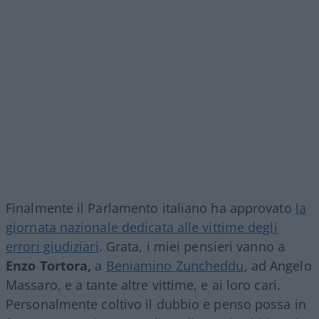
Finalmente il Parlamento italiano ha approvato
la
giornata nazionale dedicata alle vittime degli
errori giudiziari
. Grata, i miei pensieri vanno a
Enzo Tortora,
a
Beniamino Zuncheddu
, ad Angelo
Massaro, e a tante altre vittime, e ai loro cari.
Personalmente coltivo il dubbio e penso possa in