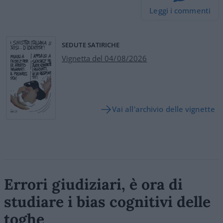
Leggi i commenti
SEDUTE SATIRICHE
Vignetta del 04/08/2026
Vai all'archivio delle vignette
Errori giudiziari, è ora di
studiare i bias cognitivi delle
toghe