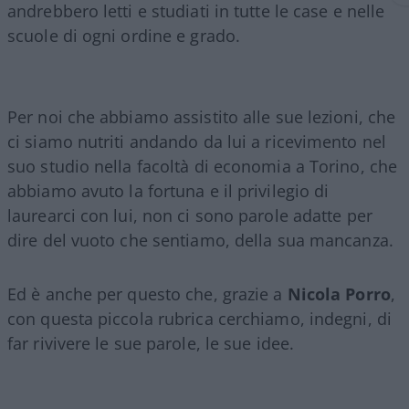
andrebbero letti e studiati in tutte le case e nelle
scuole di ogni ordine e grado.
Per noi che abbiamo assistito alle sue lezioni, che
ci siamo nutriti andando da lui a ricevimento nel
suo studio nella facoltà di economia a Torino, che
abbiamo avuto la fortuna e il privilegio di
laurearci con lui, non ci sono parole adatte per
dire del vuoto che sentiamo, della sua mancanza.
Ed è anche per questo che, grazie a
Nicola Porro
,
con questa piccola rubrica cerchiamo, indegni, di
far rivivere le sue parole, le sue idee.