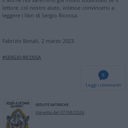
lettore, col nostro aiuto, volesse convincersi a
leggere i libri di Sergio Ricossa.
Fabrizio Bonali, 2 marzo 2023
#SERGIO RICOSSA
8
Leggi i commenti
SEDUTE SATIRICHE
Vignetta del 07/08/2026