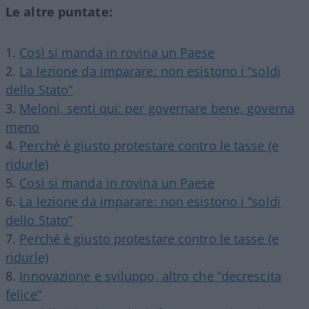
Le altre puntate:
Così si manda in rovina un Paese
La lezione da imparare: non esistono i “soldi
dello Stato”
Meloni, senti qui: per governare bene, governa
meno
Perché è giusto protestare contro le tasse (e
ridurle)
Così si manda in rovina un Paese
La lezione da imparare: non esistono i “soldi
dello Stato”
Perché è giusto protestare contro le tasse (e
ridurle)
Innovazione e sviluppo, altro che “decrescita
felice”