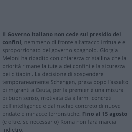
Il Governo italiano non cede sul presidio dei
confini,
nemmeno di fronte all’attacco irrituale e
sproporzionato del governo spagnolo. Giorgia
Meloni ha ribadito con chiarezza cristallina che la
priorità rimane la tutela dei confini e la sicurezza
dei cittadini. La decisione di sospendere
temporaneamente Schengen, presa dopo l’assalto
di migranti a Ceuta, per la premier è una misura
di buon senso, motivata da allarmi concreti
dell’intelligence e dal rischio concreto di nuove
ondate e minacce terroristiche.
Fino al 15 agosto
(e oltre, se necessario) Roma non farà marcia
indietro.