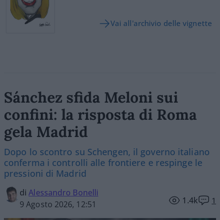
Vai all'archivio delle vignette
Sánchez sfida Meloni sui
confini: la risposta di Roma
gela Madrid
Dopo lo scontro su Schengen, il governo italiano
conferma i controlli alle frontiere e respinge le
pressioni di Madrid
di
Alessandro Bonelli
1.4k
1
9 Agosto 2026, 12:51