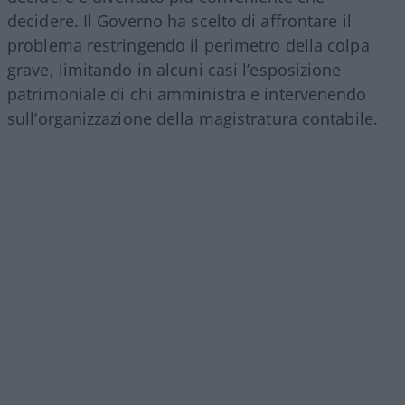
decidere. Il Governo ha scelto di affrontare il
problema restringendo il perimetro della colpa
grave, limitando in alcuni casi l’esposizione
patrimoniale di chi amministra e intervenendo
sull’organizzazione della magistratura contabile.