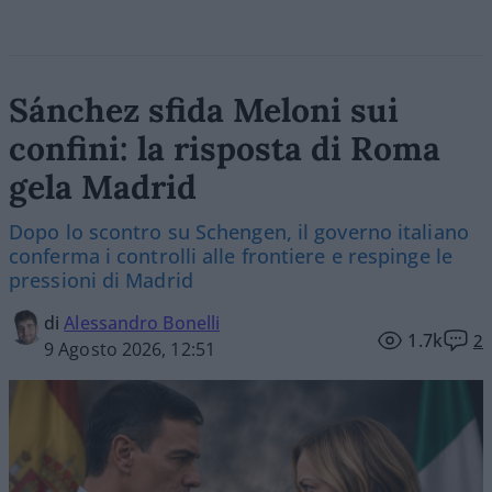
Sánchez sfida Meloni sui
confini: la risposta di Roma
gela Madrid
Dopo lo scontro su Schengen, il governo italiano
conferma i controlli alle frontiere e respinge le
pressioni di Madrid
di
Alessandro Bonelli
1.7k
2
9 Agosto 2026, 12:51