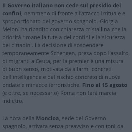
Il Governo italiano non cede sul presidio dei
confini,
nemmeno di fronte all’attacco irrituale e
sproporzionato del governo spagnolo. Giorgia
Meloni ha ribadito con chiarezza cristallina che la
priorità rimane la tutela dei confini e la sicurezza
dei cittadini. La decisione di sospendere
temporaneamente Schengen, presa dopo l’assalto
di migranti a Ceuta, per la premier è una misura
di buon senso, motivata da allarmi concreti
dell’intelligence e dal rischio concreto di nuove
ondate e minacce terroristiche.
Fino al 15 agosto
(e oltre, se necessario) Roma non farà marcia
indietro.
La nota della
Moncloa
, sede del Governo
spagnolo, arrivata senza preavviso e con toni da