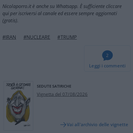
Nicolaporro.it è anche su Whatsapp. È sufficiente
cliccare
qui
per iscriversi al canale ed essere sempre aggiornati
(gratis).
#IRAN
#NUCLEARE
#TRUMP
2
Leggi i commenti
SEDUTE SATIRICHE
Vignetta del 07/08/2026
Vai all'archivio delle vignette