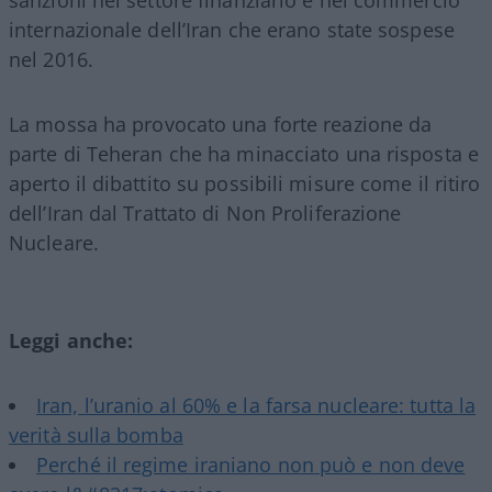
internazionale dell’Iran che erano state sospese
nel 2016.
La mossa ha provocato una forte reazione da
parte di Teheran che ha minacciato una risposta e
aperto il dibattito su possibili misure come il ritiro
dell’Iran dal Trattato di Non Proliferazione
Nucleare.
Leggi anche:
Iran, l’uranio al 60% e la farsa nucleare: tutta la
verità sulla bomba
Perché il regime iraniano non può e non deve