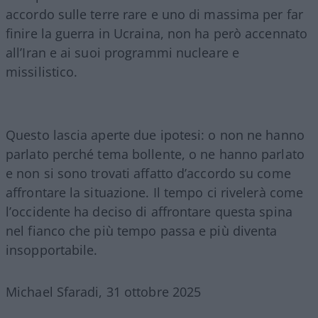
accordo sulle terre rare e uno di massima per far
finire la guerra in Ucraina, non ha però accennato
all’Iran e ai suoi programmi nucleare e
missilistico.
Questo lascia aperte due ipotesi: o non ne hanno
parlato perché tema bollente, o ne hanno parlato
e non si sono trovati affatto d’accordo su come
affrontare la situazione. Il tempo ci rivelerà come
l’occidente ha deciso di affrontare questa spina
nel fianco che più tempo passa e più diventa
insopportabile.
Michael Sfaradi, 31 ottobre 2025