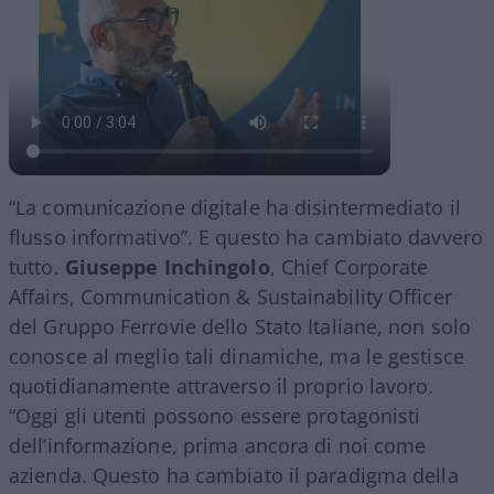
“La comunicazione digitale ha disintermediato il
flusso informativo”. E questo ha cambiato davvero
tutto.
Giuseppe Inchingolo
, Chief Corporate
Affairs, Communication & Sustainability Officer
del Gruppo Ferrovie dello Stato Italiane, non solo
conosce al meglio tali dinamiche, ma le gestisce
quotidianamente attraverso il proprio lavoro.
“Oggi gli utenti possono essere protagonisti
dell’informazione, prima ancora di noi come
azienda. Questo ha cambiato il paradigma della