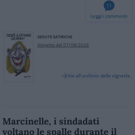
11
Leggi i commenti
SEDUTE SATIRICHE
Vignetta del 07/08/2026
Vai all'archivio delle vignette
Marcinelle, i sindadati
voltano le spalle durante il