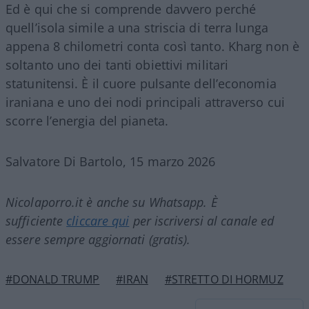
Ed è qui che si comprende davvero perché
quell’isola simile a una striscia di terra lunga
appena 8 chilometri conta così tanto. Kharg non è
soltanto uno dei tanti obiettivi militari
statunitensi. È il cuore pulsante dell’economia
iraniana e uno dei nodi principali attraverso cui
scorre l’energia del pianeta.
Salvatore Di Bartolo, 15 marzo 2026
Nicolaporro.it è anche su Whatsapp. È
sufficiente
cliccare qui
per iscriversi al canale ed
essere sempre aggiornati (gratis).
#DONALD TRUMP
#IRAN
#STRETTO DI HORMUZ