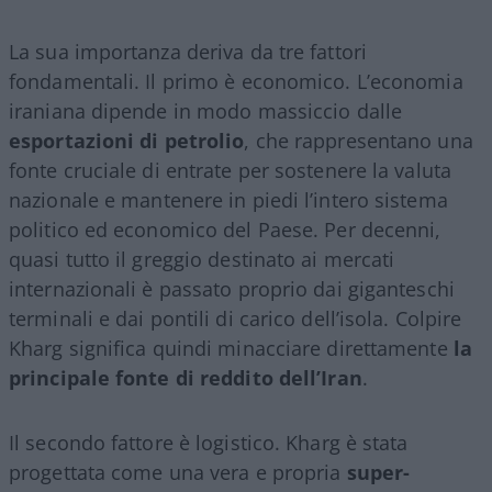
La sua importanza deriva da tre fattori
fondamentali. Il primo è economico. L’economia
iraniana dipende in modo massiccio dalle
esportazioni di petrolio
, che rappresentano una
fonte cruciale di entrate per sostenere la valuta
nazionale e mantenere in piedi l’intero sistema
politico ed economico del Paese. Per decenni,
quasi tutto il greggio destinato ai mercati
internazionali è passato proprio dai giganteschi
terminali e dai pontili di carico dell’isola. Colpire
Kharg significa quindi minacciare direttamente
la
principale fonte di reddito dell’Iran
.
Il secondo fattore è logistico. Kharg è stata
progettata come una vera e propria
super-