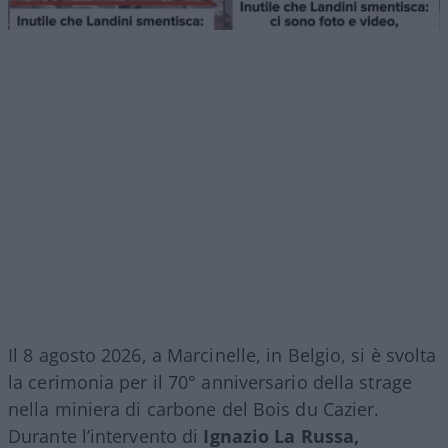
Il 8 agosto 2026, a Marcinelle, in Belgio, si è svolta
la cerimonia per il 70° anniversario della strage
nella miniera di carbone del Bois du Cazier.
Durante l’intervento di
Ignazio La Russa,