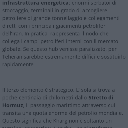
infrastruttura energetica
: enormi serbatoi di
stoccaggio, terminali in grado di accogliere
petroliere di grande tonnellaggio e collegamenti
diretti con i principali giacimenti petroliferi
dell’Iran. In pratica, rappresenta il nodo che
collega i campi petroliferi interni con il mercato
globale. Se questo hub venisse paralizzato, per
Teheran sarebbe estremamente difficile sostituirlo
rapidamente.
Il terzo elemento è strategico. L’isola si trova a
poche centinaia di chilometri dallo
Stretto di
Hormuz
, il passaggio marittimo attraverso cui
transita una quota enorme del petrolio mondiale.
Questo significa che Kharg non è soltanto un