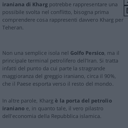
iraniana di Kharg
potrebbe rappresentare una
possibile svolta nel conflitto, bisogna prima
comprendere cosa rappresenti davvero Kharg per
Teheran.
Non una semplice isola nel
Golfo Persico
, ma il
principale terminal petrolifero dell’Iran. Si tratta
infatti del punto da cui parte la stragrande
maggioranza del greggio iraniano, circa il 90%,
che il Paese esporta verso il resto del mondo.
In altre parole, Kharg
è la porta del petrolio
iraniano
e, in quanto tale, il vero pilastro
dell’economia della Repubblica islamica.