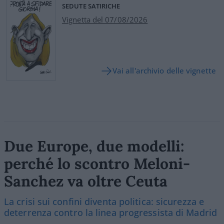
SEDUTE SATIRICHE
Vignetta del 07/08/2026
Vai all'archivio delle vignette
Due Europe, due modelli:
perché lo scontro Meloni-
Sanchez va oltre Ceuta
La crisi sui confini diventa politica: sicurezza e
deterrenza contro la linea progressista di Madrid