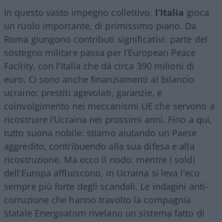
In questo vasto impegno collettivo,
l’Italia
gioca
un ruolo importante, di primissimo piano. Da
Roma giungono contributi significativi: parte del
sostegno militare passa per l’European Peace
Facility, con l’Italia che dà circa 390 milioni di
euro. Ci sono anche finanziamenti al bilancio
ucraino: prestiti agevolati, garanzie, e
coinvolgimento nei meccanismi UE che servono a
ricostruire l’Ucraina nei prossimi anni. Fino a qui,
tutto suona nobile: stiamo aiutando un Paese
aggredito, contribuendo alla sua difesa e alla
ricostruzione. Ma ecco il nodo: mentre i soldi
dell’Europa affluiscono, in Ucraina si leva l’eco
sempre più forte degli scandali. Le indagini anti-
corruzione che hanno travolto la compagnia
statale Energoatom rivelano un sistema fatto di