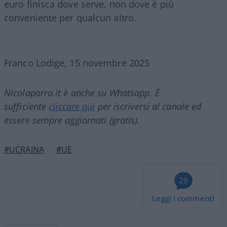
euro finisca dove serve, non dove è più
conveniente per qualcun altro.
Franco Lodige, 15 novembre 2025
Nicolaporro.it è anche su Whatsapp. È
sufficiente
cliccare qui
per iscriversi al canale ed
essere sempre aggiornati (gratis).
#UCRAINA
#UE
29
Leggi i commenti