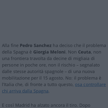
Alla fine
Pedro Sanchez
ha deciso che il problema
della Spagna è
Giorgia Meloni
. Non
Ceuta
, non
una frontiera travolta da decine di migliaia di
persone in poche ore, non il rischio – segnalato
dalle stesse autorità spagnole – di una nuova
mobilitazione per il 15 agosto. No: il problema è
l’Italia che, di fronte a tutto questo,
osa controllare
chi arriva dalla Spagna
.
E così Madrid ha alzato ancora il tiro. Dopo