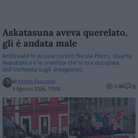
Askatasuna aveva querelato,
gli è andata male
Archiviate le accuse contro Nicola Porro, Quarta
Repubblica e la cronista che si era occupata
dell'inchiesta sugli antagonisti
di
Enrico Foscarini
2.9k
8
5 Agosto 2026, 19:00