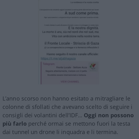
L’anno scorso non hanno esitato a mitragliare le
colonne di sfollati che avevano scelto di seguire i
consigli dei volantini dell’IDF…
Oggi non possono
più farlo
perché ormai se mettono fuori la testa
dai tunnel un drone li inquadra e li termina.