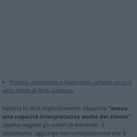
Ironico, irriverente e fuori dagli schemi: ecco il
vero erede di Rino Gaetano
Fabiola lo dice esplicitamente: Massimo
“aveva
una capacità interpretativa anche dei silenzi”
,
sapeva leggere gli umori di entrambi. E
soprattutto, aggiunge con un’espressione che è