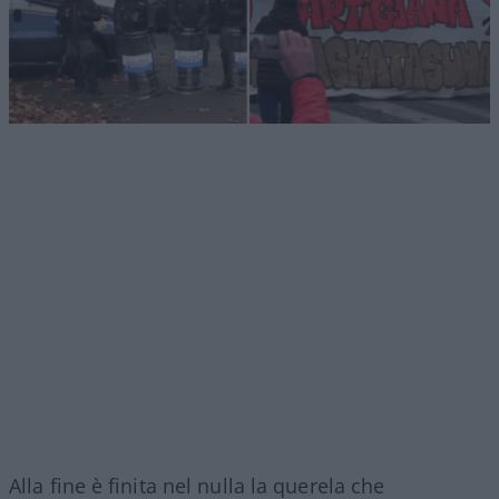
Alla fine è finita nel nulla la querela che