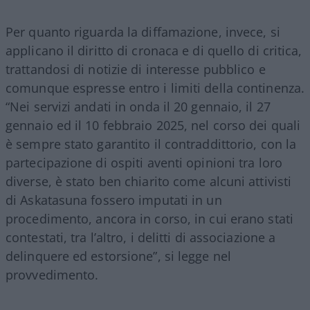
Per quanto riguarda la diffamazione, invece, si
applicano il diritto di cronaca e di quello di critica,
trattandosi di notizie di interesse pubblico e
comunque espresse entro i limiti della continenza.
“Nei servizi andati in onda il 20 gennaio, il 27
gennaio ed il 10 febbraio 2025, nel corso dei quali
è sempre stato garantito il contraddittorio, con la
partecipazione di ospiti aventi opinioni tra loro
diverse, è stato ben chiarito come alcuni attivisti
di Askatasuna fossero imputati in un
procedimento, ancora in corso, in cui erano stati
contestati, tra l’altro, i delitti di associazione a
delinquere ed estorsione”, si legge nel
provvedimento.