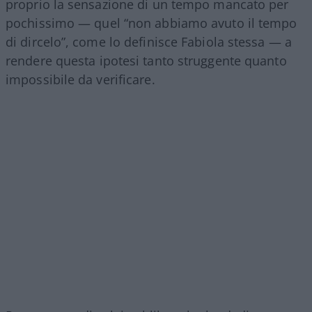
proprio la sensazione di un tempo mancato per
pochissimo — quel “non abbiamo avuto il tempo
di dircelo”, come lo definisce Fabiola stessa — a
rendere questa ipotesi tanto struggente quanto
impossibile da verificare.