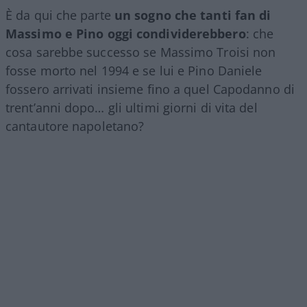
È da qui che parte
un sogno che tanti fan di
Massimo e Pino oggi condividerebbero
: che
cosa sarebbe successo se Massimo Troisi non
fosse morto nel 1994 e se lui e Pino Daniele
fossero arrivati insieme fino a quel Capodanno di
trent’anni dopo… gli ultimi giorni di vita del
cantautore napoletano?