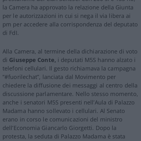
la Camera ha approvato la relazione della Giunta
per le autorizzazioni in cui si nega il via libera ai
pm per accedere alla corrispondenza del deputato
di FdI.
Alla Camera, al termine della dichiarazione di voto
di
Giuseppe Conte,
i deputati M5S hanno alzato i
telefoni cellulari. Il gesto richiamava la campagna
“#fuorilechat”, lanciata dal Movimento per
chiedere la diffusione dei messaggi al centro della
discussione parlamentare. Nello stesso momento,
anche i senatori M5S presenti nell’Aula di Palazzo
Madama hanno sollevato i cellulari. Al Senato
erano in corso le comunicazioni del ministro
dell’Economia Giancarlo Giorgetti. Dopo la
protesta, la seduta di Palazzo Madama è stata