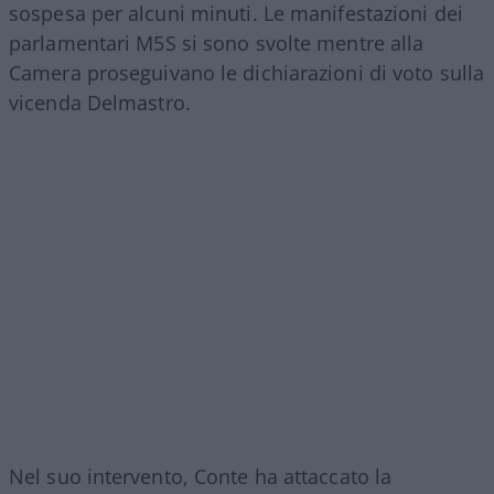
sospesa per alcuni minuti. Le manifestazioni dei
parlamentari M5S si sono svolte mentre alla
Camera proseguivano le dichiarazioni di voto sulla
vicenda Delmastro.
Nel suo intervento, Conte ha attaccato la