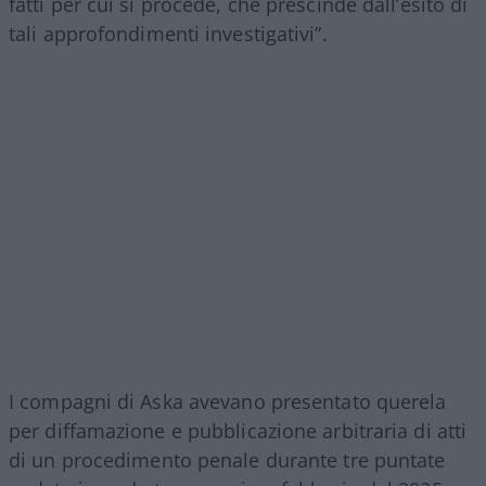
fatti per cui si procede, che prescinde dall’esito di
tali approfondimenti investigativi”.
I compagni di Aska avevano presentato querela
per diffamazione e pubblicazione arbitraria di atti
di un procedimento penale durante tre puntate