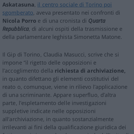
Askatasuna
,
il centro sociale di Torino poi
sgomberato
, aveva presentato nei confronti di
Nicola Porro
e di una cronista di
Quarta
Repubblica
, di alcuni ospiti della trasmissione e
della parlamentare leghista Simonetta Matone.
Il Gip di Torino, Claudia Masucci, scrive che si
impone “il rigetto delle opposizioni e
l’accoglimento della
richiesta di archiviazione,
in quanto difettano gli elementi costitutivi del
reato o, comunque, viene in rilievo l’applicazione
di una scriminante. Appare superfluo, d’altra
parte, l’espletamento delle investigazioni
suppletive indicate nelle opposizioni
all’archiviazione, in quanto sostanzialmente
irrilevanti ai fini della qualificazione giuridica dei