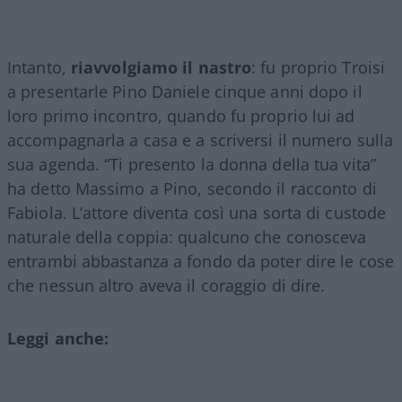
Intanto,
riavvolgiamo il nastro
: fu proprio Troisi
a presentarle Pino Daniele cinque anni dopo il
loro primo incontro, quando fu proprio lui ad
accompagnarla a casa e a scriversi il numero sulla
sua agenda. “Ti presento la donna della tua vita”
ha detto Massimo a Pino, secondo il racconto di
Fabiola. L’attore diventa così una sorta di custode
naturale della coppia: qualcuno che conosceva
entrambi abbastanza a fondo da poter dire le cose
che nessun altro aveva il coraggio di dire.
Leggi anche: