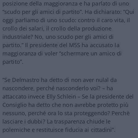
posizione della maggioranza e ha parlato di uno
“scudo per gli amici di partito”. Ha dichiarato: “Qui
oggi parliamo di uno scudo: contro il caro vita, il
crollo dei salari, il crollo della produzione
industriale? No, uno scudo per gli amici di
partito.” Il presidente del M5S ha accusato la
maggioranza di voler “schermare un amico di
partito”.
“Se Delmastro ha detto di non aver nulal da
nascondere, perché nasconderlo voi? – ha
attaccato invece Elly Schlein – Se la presidente del
Consiglio ha detto che non avrebbe protetto più
nessuno, perché ora lo sta proteggendo? Perchè
lasciare i dubbi? La trasparenza chiude le
polemiche e restituisce fiducia ai cittadini”.