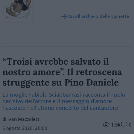
Vai all'archivio delle vignette
“Troisi avrebbe salvato il
nostro amore”. Il retroscena
struggente su Pino Daniele
La moglie Fabiola Sciabbarrasi racconta il ruolo
decisivo dell’attore e il messaggio d’amore
nascosto nell’ultimo concerto del cantautore
di Ivan Mazzoletti
1.5k
0
5 Agosto 2026, 20:00