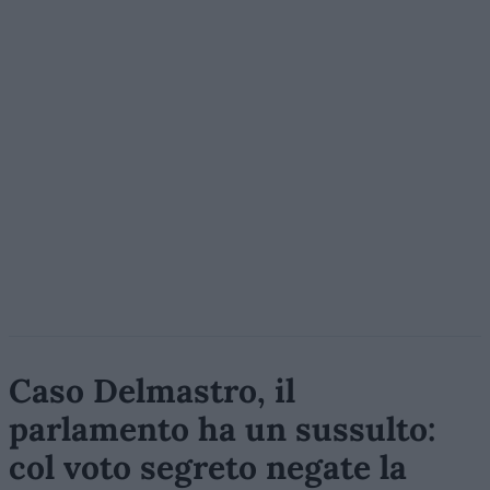
Caso Delmastro, il
parlamento ha un sussulto:
col voto segreto negate la