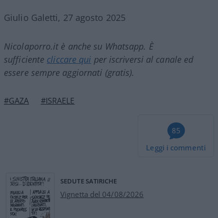
Giulio Galetti, 27 agosto 2025
Nicolaporro.it è anche su Whatsapp. È
sufficiente
cliccare qui
per iscriversi al canale ed
essere sempre aggiornati (gratis).
#GAZA
#ISRAELE
85
Leggi i commenti
SEDUTE SATIRICHE
Vignetta del 04/08/2026