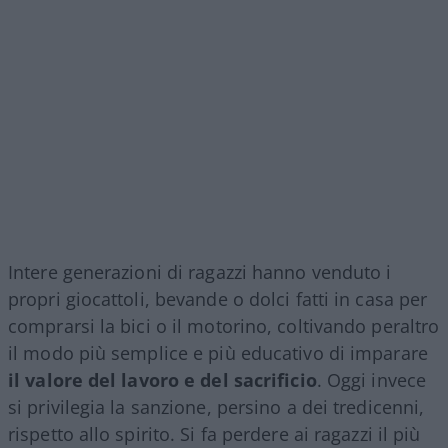
Intere generazioni di ragazzi hanno venduto i
propri giocattoli, bevande o dolci fatti in casa per
comprarsi la bici o il motorino, coltivando peraltro
il modo più semplice e più educativo di imparare
il valore del lavoro e del sacrificio
. Oggi invece
si privilegia la sanzione, persino a dei tredicenni,
rispetto allo spirito. Si fa perdere ai ragazzi il più