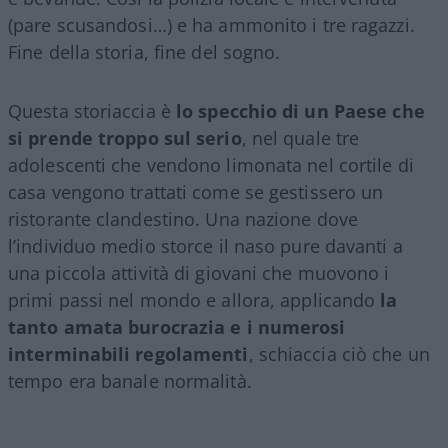
(pare scusandosi…) e ha ammonito i tre ragazzi.
Fine della storia, fine del sogno.
Questa storiaccia è
lo specchio di un Paese che
si prende troppo sul serio
, nel quale tre
adolescenti che vendono limonata nel cortile di
casa vengono trattati come se gestissero un
ristorante clandestino. Una nazione dove
l’individuo medio storce il naso pure davanti a
una piccola attività di giovani che muovono i
primi passi nel mondo e allora, applicando
la
tanto amata burocrazia e i numerosi
interminabili regolamenti
, schiaccia ciò che un
tempo era banale normalità.