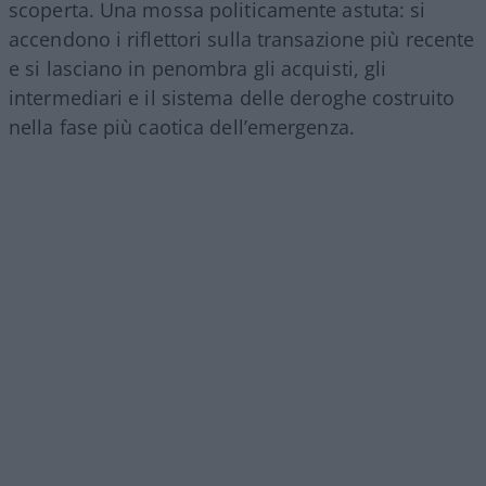
scoperta. Una mossa politicamente astuta: si
accendono i riflettori sulla transazione più recente
e si lasciano in penombra gli acquisti, gli
intermediari e il sistema delle deroghe costruito
nella fase più caotica dell’emergenza.