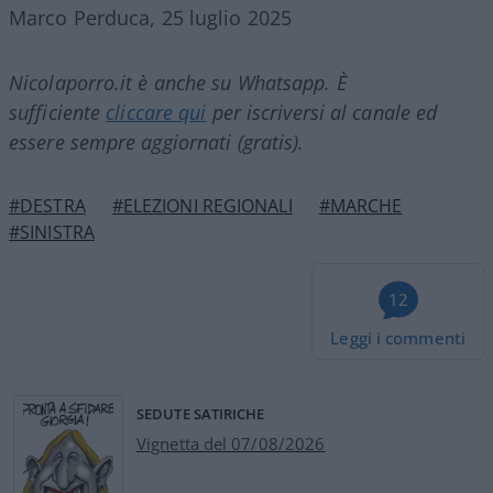
Marco Perduca, 25 luglio 2025
Nicolaporro.it è anche su Whatsapp. È
sufficiente
cliccare qui
per iscriversi al canale ed
essere sempre aggiornati (gratis).
#DESTRA
#ELEZIONI REGIONALI
#MARCHE
#SINISTRA
12
Leggi i commenti
SEDUTE SATIRICHE
Vignetta del 07/08/2026