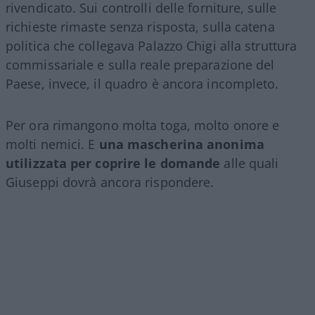
rivendicato. Sui controlli delle forniture, sulle
richieste rimaste senza risposta, sulla catena
politica che collegava Palazzo Chigi alla struttura
commissariale e sulla reale preparazione del
Paese, invece, il quadro è ancora incompleto.
Per ora rimangono molta toga, molto onore e
molti nemici. E
una mascherina anonima
utilizzata per coprire le domande
alle quali
Giuseppi dovrà ancora rispondere.