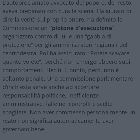
L’autoproclamato avvocato del popolo, del resto,
aveva preparato con cura la scena. Ha giurato di
dire la verità sul proprio onore, ha definito la
Commissione un
“plotone d’esecuzione”
organizzato contro di lui e una “gabbia di
protezione” per gli amministratori regionali del
centrodestra. Poi ha assicurato: “Potete scavare
quanto volete”, perché non emergerebbero suoi
comportamenti illeciti. Il punto, però, non è
soltanto penale. Una commissione parlamentare
d’inchiesta serve anche ad accertare
responsabilità politiche, inefficienze
amministrative, falle nei controlli e scelte
sbagliate. Non aver commesso personalmente un
reato non significa automaticamente aver
governato bene.