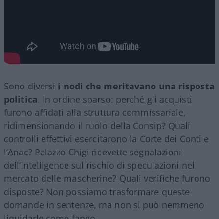
Sono diversi
i nodi che meritavano una risposta
politica
. In ordine sparso: perché gli acquisti
furono affidati alla struttura commissariale,
ridimensionando il ruolo della Consip? Quali
controlli effettivi esercitarono la Corte dei Conti e
l’Anac? Palazzo Chigi ricevette segnalazioni
dell’intelligence sul rischio di speculazioni nel
mercato delle mascherine? Quali verifiche furono
disposte? Non possiamo trasformare queste
domande in sentenze, ma non si può nemmeno
liquidarle come fango.