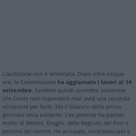
L’audizione non è terminata. Dopo oltre cinque
ore, la Commissione
ha aggiornato i lavori al 14
settembre
. Sarebbe quindi scorretto sostenere
che Conte non risponderà mai: avrà una seconda
occasione per farlo. Ma il bilancio della prima
giornata resta evidente. L’ex premier ha parlato
molto di Meloni, Draghi, delle Regioni, del Pnrr e
persino del riarmo. Ha accusato, contrattaccato e