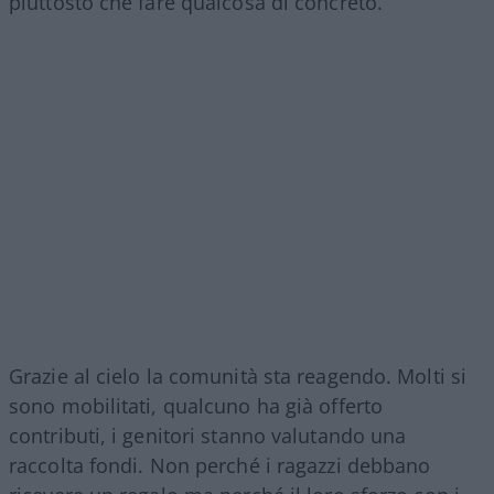
piuttosto che fare qualcosa di concreto.
Grazie al cielo la comunità sta reagendo. Molti si
sono mobilitati, qualcuno ha già offerto
contributi, i genitori stanno valutando una
raccolta fondi. Non perché i ragazzi debbano