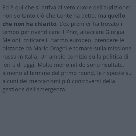
Ed è qui che si arriva al vero cuore dell’audizione:
non soltanto ciò che Conte ha detto, ma
quello
che non ha chiarito
. L’ex premier ha trovato il
tempo per rivendicare il Pnrr, attaccare Giorgia
Meloni, criticare il riarmo europeo, prendere le
distanze da Mario Draghi e tornare sulla missione
russa in Italia. Un ampio comizio sulla politica di
ieri e di oggi. Molto meno nitide sono risultate,
almeno al termine del primo round, le risposte su
alcuni dei meccanismi più controversi della
gestione dell’emergenza.