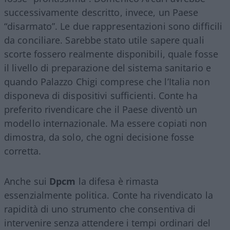
successivamente descritto, invece, un Paese
“disarmato”. Le due rappresentazioni sono difficili
da conciliare. Sarebbe stato utile sapere quali
scorte fossero realmente disponibili, quale fosse
il livello di preparazione del sistema sanitario e
quando Palazzo Chigi comprese che l’Italia non
disponeva di dispositivi sufficienti. Conte ha
preferito rivendicare che il Paese diventò un
modello internazionale. Ma essere copiati non
dimostra, da solo, che ogni decisione fosse
corretta.
Anche sui
Dpcm
la difesa è rimasta
essenzialmente politica. Conte ha rivendicato la
rapidità di uno strumento che consentiva di
intervenire senza attendere i tempi ordinari del