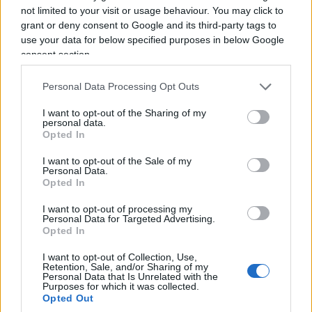
not limited to your visit or usage behaviour. You may click to
grant or deny consent to Google and its third-party tags to
use your data for below specified purposes in below Google
consent section.
Personal Data Processing Opt Outs
I want to opt-out of the Sharing of my
personal data.
Opted In
I want to opt-out of the Sale of my
Personal Data.
Opted In
I want to opt-out of processing my
Personal Data for Targeted Advertising.
Opted In
I want to opt-out of Collection, Use,
Retention, Sale, and/or Sharing of my
Personal Data that Is Unrelated with the
Purposes for which it was collected.
Opted Out