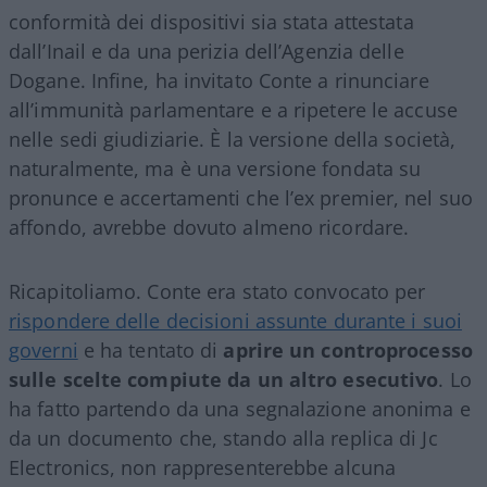
conformità dei dispositivi sia stata attestata
dall’Inail e da una perizia dell’Agenzia delle
Dogane. Infine, ha invitato Conte a rinunciare
all’immunità parlamentare e a ripetere le accuse
nelle sedi giudiziarie. È la versione della società,
naturalmente, ma è una versione fondata su
pronunce e accertamenti che l’ex premier, nel suo
affondo, avrebbe dovuto almeno ricordare.
Ricapitoliamo. Conte era stato convocato per
rispondere delle decisioni assunte durante i suoi
governi
e ha tentato di
aprire un controprocesso
sulle scelte compiute da un altro esecutivo
. Lo
ha fatto partendo da una segnalazione anonima e
da un documento che, stando alla replica di Jc
Electronics, non rappresenterebbe alcuna