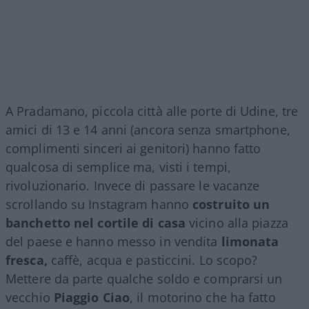
A Pradamano, piccola città alle porte di Udine, tre
amici di 13 e 14 anni (ancora senza smartphone,
complimenti sinceri ai genitori) hanno fatto
qualcosa di semplice ma, visti i tempi,
rivoluzionario. Invece di passare le vacanze
scrollando su Instagram hanno
costruito un
banchetto nel cortile di casa
vicino alla piazza
del paese e hanno messo in vendita
limonata
fresca,
caffè, acqua e pasticcini. Lo scopo?
Mettere da parte qualche soldo e comprarsi un
vecchio
Piaggio Ciao
, il motorino che ha fatto