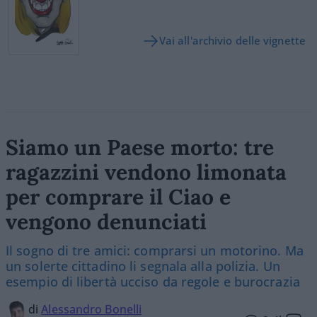
Vai all'archivio delle vignette
Siamo un Paese morto: tre
ragazzini vendono limonata
per comprare il Ciao e
vengono denunciati
Il sogno di tre amici: comprarsi un motorino. Ma
un solerte cittadino li segnala alla polizia. Un
esempio di libertà ucciso da regole e burocrazia
di
Alessandro Bonelli