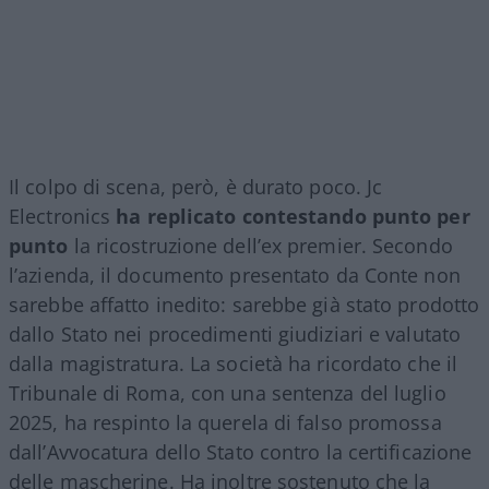
Il colpo di scena, però, è durato poco. Jc
Electronics
ha replicato contestando punto per
punto
la ricostruzione dell’ex premier. Secondo
l’azienda, il documento presentato da Conte non
sarebbe affatto inedito: sarebbe già stato prodotto
dallo Stato nei procedimenti giudiziari e valutato
dalla magistratura. La società ha ricordato che il
Tribunale di Roma, con una sentenza del luglio
2025, ha respinto la querela di falso promossa
dall’Avvocatura dello Stato contro la certificazione
delle mascherine. Ha inoltre sostenuto che la