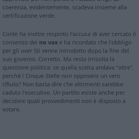
coerenza, evidentemente, scadeva insieme alla
certificazione verde.
Conte ha inoltre respinto l’accusa di aver cercato il
consenso dei
no vax
e ha ricordato che l’obbligo
per gli over 50 venne introdotto dopo la fine del
suo governo. Corretto. Ma resta irrisolta la
questione politica: se quella scelta andava “oltre”,
perché i Cinque Stelle non opposero un vero
rifiuto? Non basta dire che altrimenti sarebbe
caduto l’esecutivo. Un partito esiste anche per
decidere quali provvedimenti non è disposto a
votare.