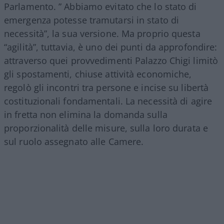
Parlamento. ” Abbiamo evitato che lo stato di
emergenza potesse tramutarsi in stato di
necessità”, la sua versione. Ma proprio questa
“agilità”, tuttavia, è uno dei punti da approfondire:
attraverso quei provvedimenti Palazzo Chigi limitò
gli spostamenti, chiuse attività economiche,
regolò gli incontri tra persone e incise su libertà
costituzionali fondamentali. La necessità di agire
in fretta non elimina la domanda sulla
proporzionalità delle misure, sulla loro durata e
sul ruolo assegnato alle Camere.