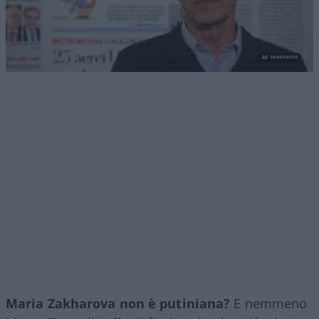
Maria Zakharova non è putiniana?
E nemmeno