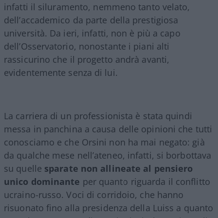
infatti il siluramento, nemmeno tanto velato,
dell’accademico da parte della prestigiosa
università. Da ieri, infatti, non è più a capo
dell’Osservatorio, nonostante i piani alti
rassicurino che il progetto andrà avanti,
evidentemente senza di lui.
La carriera di un professionista è stata quindi
messa in panchina a causa delle opinioni che tutti
conosciamo e che Orsini non ha mai negato: già
da qualche mese nell’ateneo, infatti, si borbottava
su quelle
sparate non allineate al pensiero
unico dominante
per quanto riguarda il conflitto
ucraino-russo. Voci di corridoio, che hanno
risuonato fino alla presidenza della Luiss a quanto