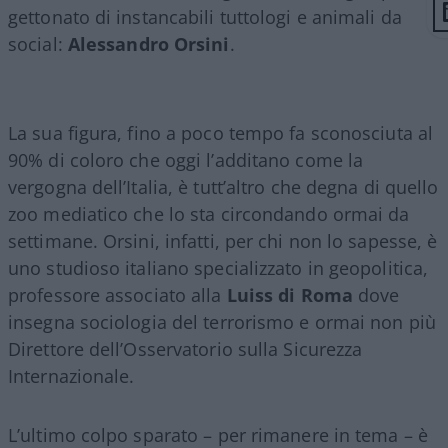
gettonato di instancabili tuttologi e animali da
social:
Alessandro Orsini
.
La sua figura, fino a poco tempo fa sconosciuta al
90% di coloro che oggi l’additano come la
vergogna dell’Italia, è tutt’altro che degna di quello
zoo mediatico che lo sta circondando ormai da
settimane. Orsini, infatti, per chi non lo sapesse, è
uno studioso italiano specializzato in geopolitica,
professore associato alla
Luiss di Roma
dove
insegna sociologia del terrorismo e ormai non più
Direttore dell’Osservatorio sulla Sicurezza
Internazionale.
L’ultimo colpo sparato – per rimanere in tema – è