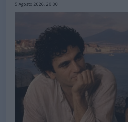
5 Agosto 2026, 20:00