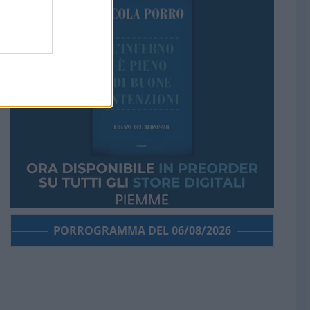
PORROGRAMMA DEL 06/08/2026