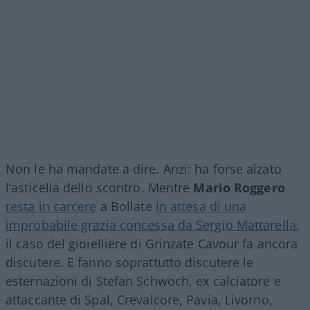
Non le ha mandate a dire. Anzi: ha forse alzato
l’asticella dello scontro. Mentre
Mario Roggero
resta in carcere
a Bollate
in attesa di una
improbabile grazia concessa da Sergio Mattarella
,
il caso del gioielliere di Grinzate Cavour fa ancora
discutere. E fanno soprattutto discutere le
esternazioni di Stefan Schwoch, ex calciatore e
attaccante di Spal, Crevalcore, Pavia, Livorno,