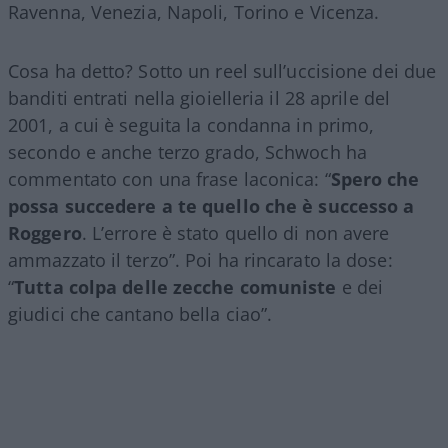
Ravenna, Venezia, Napoli, Torino e Vicenza.
Cosa ha detto? Sotto un reel sull’uccisione dei due
banditi entrati nella gioielleria il 28 aprile del
2001, a cui è seguita la condanna in primo,
secondo e anche terzo grado, Schwoch ha
commentato con una frase laconica: “
Spero che
possa succedere a te quello che è successo a
Roggero
. L’errore è stato quello di non avere
ammazzato il terzo”. Poi ha rincarato la dose:
“
Tutta colpa delle zecche comuniste
e dei
giudici che cantano bella ciao”.