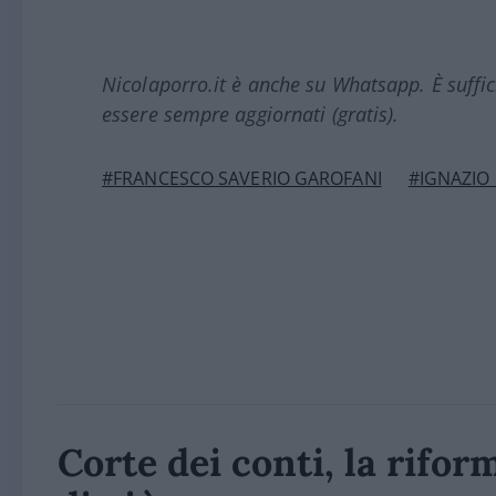
Nicolaporro.it è anche su Whatsapp. È suffi
essere sempre aggiornati (gratis).
#FRANCESCO SAVERIO GAROFANI
#IGNAZIO
Corte dei conti, la rifor