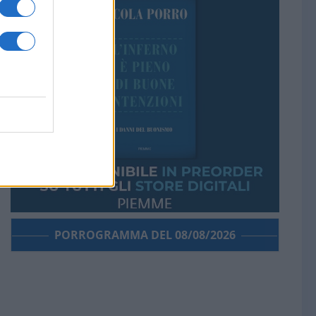
PORROGRAMMA DEL 08/08/2026