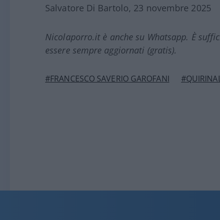
Salvatore Di Bartolo, 23 novembre 2025
Nicolaporro.it è anche su Whatsapp. È suffi
essere sempre aggiornati (gratis).
#FRANCESCO SAVERIO GAROFANI
#QUIRINA