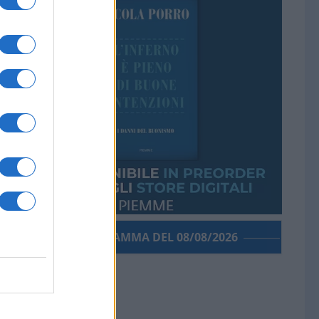
PORROGRAMMA DEL 08/08/2026