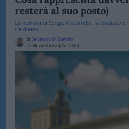
resterà al suo posto)
La nomina di Sergio Mattarella, la tradizione in
c'è dietro
di
Salvatore Di Bartolo
23 Novembre 2025, 10:00