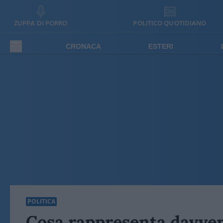
ZUPPA DI PORRO
POLITICO QUOTIDIANO
CRONACA
ESTERI
POLITICA
Cosa rappresenta davver