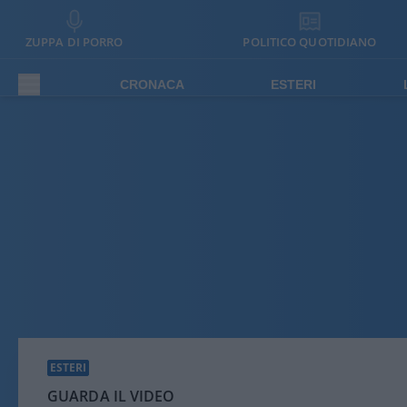
ZUPPA DI PORRO
POLITICO QUOTIDIANO
CRONACA
ESTERI
ESTERI
GUARDA IL VIDEO