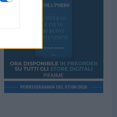
PORROGRAMMA DEL 07/08/2026