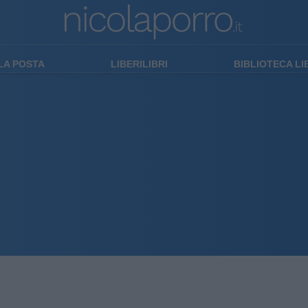
LA POSTA
LIBERILIBRI
BIBLIOTECA L