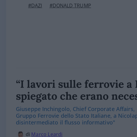
#DAZI
#DONALD TRUMP
“I lavori sulle ferrovie 
spiegato che erano nece
Giuseppe Inchingolo, Chief Corporate Affairs,
Gruppo Ferrovie dello Stato Italiane, a Nicola
disintermediato il flusso informativo"
di
Marco Leardi