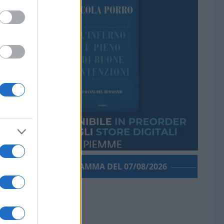
PORROGRAMMA DEL 07/08/2026