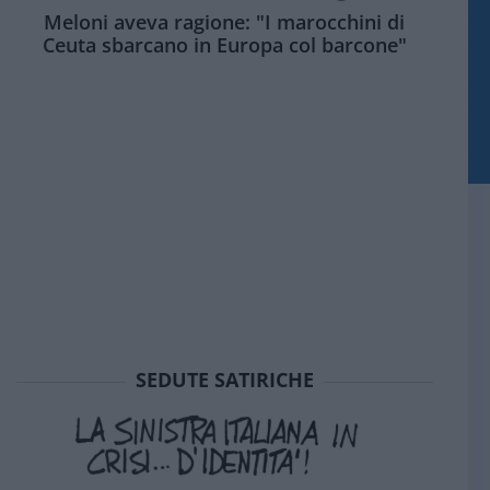
Meloni aveva ragione: "I marocchini di
Ceuta sbarcano in Europa col barcone"
SEDUTE SATIRICHE