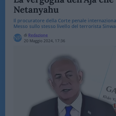
Netanyahu
Il procuratore della Corte penale internaziona
Messo sullo stesso livello del terrorista Sinwa
di
Redazione
20 Maggio 2024, 17:36