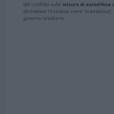
del conflitto sulle
misure di autodifesa
a
etichettato l’iniziativa come “scandalosa”
governo israeliano.