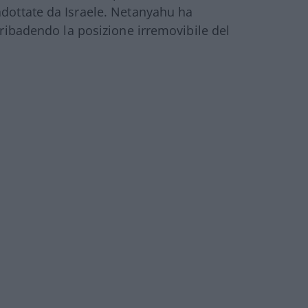
dottate da Israele. Netanyahu ha
, ribadendo la posizione irremovibile del