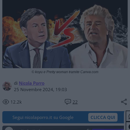
© koyu e Pretty woman tramite Canva.com
di
Nicola Porro
25 Novembre 2024, 19:03
12.2k
22
Segui nicolaporro.it su Google
CLICCA QUI