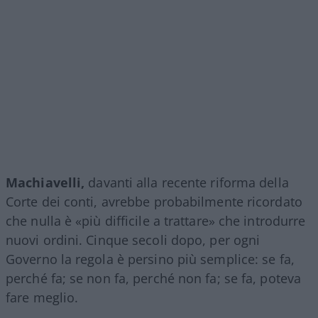
Machiavelli,
davanti alla recente riforma della
Corte dei conti, avrebbe probabilmente ricordato
che nulla è «più difficile a trattare» che introdurre
nuovi ordini. Cinque secoli dopo, per ogni
Governo la regola è persino più semplice: se fa,
perché fa; se non fa, perché non fa; se fa, poteva
fare meglio.