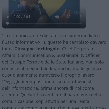
“La comunicazione digitale ha disintermediato il
flusso informativo”. E questo ha cambiato davvero
tutto.
Giuseppe Inchingolo
, Chief Corporate
Affairs, Communication & Sustainability Officer
del Gruppo Ferrovie dello Stato Italiane, non solo
conosce al meglio tali dinamiche, ma le gestisce
quotidianamente attraverso il proprio lavoro.
“Oggi gli utenti possono essere protagonisti
dell’informazione, prima ancora di noi come
azienda. Questo ha cambiato il paradigma della
comunicazione, soprattutto per una realtà
complessa come la nostra che muove ogni giorno