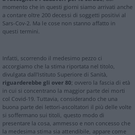
momento che in questi giorni siamo arrivati anche
a contare oltre 200 decessi di soggetti positivi al
Sars-Cov-2. Ma le cose non stanno affatto in
questi termini.
Infatti, scorrendo il medesimo pezzo ci
accorgiamo che la stima riportata nel titolo,
divulgata dall’Istituto Superiore di Sanità,
riguarderebbe gli over 80
; ovvero la fascia di età
in cui si concentrano la maggior parte dei morti
col Covid-19. Tuttavia, considerando che una
buona parte dei lettori-ascoltatori il più delle volte
si soffermano sui titoli, questo modo di
presentare la cosa, ammesso e non concesso che
la medesima stima sia attendibile, appare come