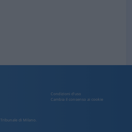
Condizioni d’uso
y
Cambia il consenso ai cookie
l Tribunale di Milano.