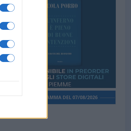
PORROGRAMMA DEL 07/08/2026