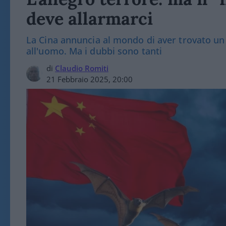
deve allarmarci
La Cina annuncia al mondo di aver trovato un n
all'uomo. Ma i dubbi sono tanti
di
Claudio Romiti
21 Febbraio 2025, 20:00