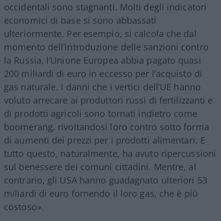
occidentali sono stagnanti. Molti degli indicatori
economici di base si sono abbassati
ulteriormente. Per esempio, si calcola che dal
momento dell’introduzione delle sanzioni contro
la Russia, l’Unione Europea abbia pagato quasi
200 miliardi di euro in eccesso per l’acquisto di
gas naturale. I danni che i vertici dell’UE hanno
voluto arrecare ai produttori russi di fertilizzanti e
di prodotti agricoli sono tornati indietro come
boomerang, rivoltandosi loro contro sotto forma
di aumenti dei prezzi per i prodotti alimentari. E
tutto questo, naturalmente, ha avuto ripercussioni
sul benessere dei comuni cittadini. Mentre, al
contrario, gli USA hanno guadagnato ulteriori 53
miliardi di euro fornendo il loro gas, che è più
costoso».