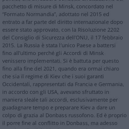
pacchetto di misure di Minsk, concordato nel
“Formato Normandia”, adottato nel 2015 ed
entrato a far parte del diritto internazionale dopo
essere stato approvato, con la Risoluzione 2202
del Consiglio di Sicurezza dell’ONU, il 17 febbraio
2015. La Russia è stata l’unico Paese a battersi
fino all’ultimo perché gli Accordi di Minsk
venissero implementati. Si è battuta per questo
fino alla fine del 2021, quando era ormai chiaro
che sia il regime di Kiev che i suoi garanti
Occidentali, rappresentati da Francia e Germania,
in accordo con gli USA, avevano sfruttato in
maniera sleale tali accordi, esclusivamente per
guadagnare tempo e preparare Kiev a dare un
colpo di grazia al Donbass russofono. Ed è proprio
il porre fine al conflitto in Donbass, ma adesso