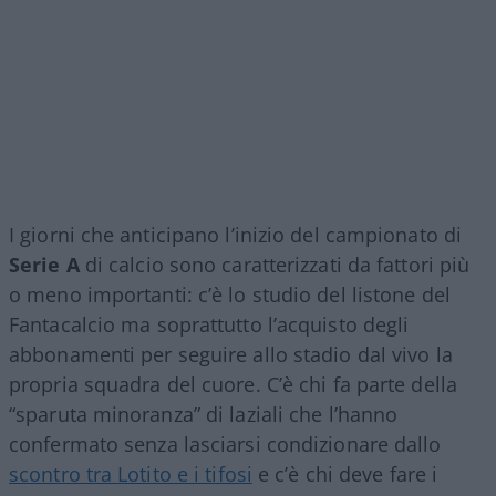
I giorni che anticipano l’inizio del campionato di
Serie A
di calcio sono caratterizzati da fattori più
o meno importanti: c’è lo studio del listone del
Fantacalcio ma soprattutto l’acquisto degli
abbonamenti per seguire allo stadio dal vivo la
propria squadra del cuore. C’è chi fa parte della
“sparuta minoranza” di laziali che l’hanno
confermato senza lasciarsi condizionare dallo
scontro tra Lotito e i tifosi
e c’è chi deve fare i