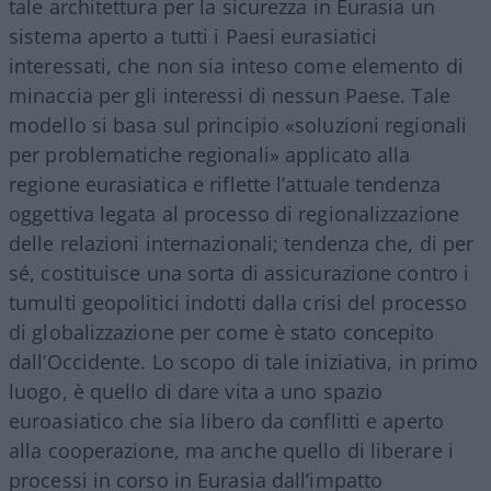
tale architettura per la sicurezza in Eurasia un
sistema aperto a tutti i Paesi eurasiatici
interessati, che non sia inteso come elemento di
minaccia per gli interessi di nessun Paese. Tale
modello si basa sul principio «soluzioni regionali
per problematiche regionali» applicato alla
regione eurasiatica e riflette l’attuale tendenza
oggettiva legata al processo di regionalizzazione
delle relazioni internazionali; tendenza che, di per
sé, costituisce una sorta di assicurazione contro i
tumulti geopolitici indotti dalla crisi del processo
di globalizzazione per come è stato concepito
dall’Occidente. Lo scopo di tale iniziativa, in primo
luogo, è quello di dare vita a uno spazio
euroasiatico che sia libero da conflitti e aperto
alla cooperazione, ma anche quello di liberare i
processi in corso in Eurasia dall’impatto