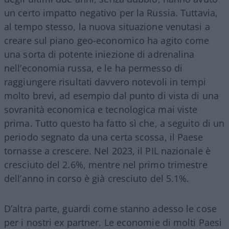
un certo impatto negativo per la Russia. Tuttavia,
al tempo stesso, la nuova situazione venutasi a
creare sul piano geo-economico ha agito come
una sorta di potente iniezione di adrenalina
nell’economia russa, e le ha permesso di
raggiungere risultati davvero notevoli in tempi
molto brevi, ad esempio dal punto di vista di una
sovranità economica e tecnologica mai viste
prima. Tutto questo ha fatto sì che, a seguito di un
periodo segnato da una certa scossa, il Paese
tornasse a crescere. Nel 2023, il PIL nazionale è
cresciuto del 2.6%, mentre nel primo trimestre
dell’anno in corso è già cresciuto del 5.1%.
D’altra parte, guardi come stanno adesso le cose
per i nostri ex partner. Le economie di molti Paesi