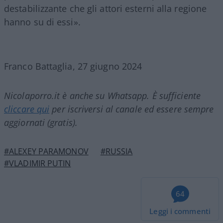
destabilizzante che gli attori esterni alla regione
hanno su di essi».
Franco Battaglia, 27 giugno 2024
Nicolaporro.it è anche su Whatsapp. È sufficiente
cliccare qui
per iscriversi al canale ed essere sempre
aggiornati (gratis).
#ALEXEY PARAMONOV
#RUSSIA
#VLADIMIR PUTIN
64
Leggi i commenti