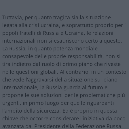
Tuttavia, per quanto tragica sia la situazione
legata alla crisi ucraina, e soprattutto proprio per i
popoli fratelli di Russia e Ucraina, le relazioni
internazionali non si esauriscono certo a questo.
La Russia, in quanto potenza mondiale
consapevole delle proprie responsabilità, non si
tira indietro dal ruolo di primo piano che riveste
nelle questioni globali. Al contrario, in un contesto
che vede l’aggravarsi della situazione sul piano
internazionale, la Russia guarda al futuro e
propone le sue soluzioni per le problematiche più
urgenti, in primo luogo per quelle riguardanti
l’ambito della sicurezza. Ed è proprio in questa
chiave che occorre considerare l’iniziativa da poco
avanzata dal Presidente della Federazione Russa