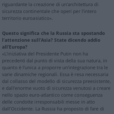
riguardante la creazione di un’architettura di
sicurezza continentale che operi per l’intero
territorio euroasiatico».
Questo significa che la Russia sta spostando
l’attenzione sull’Asia? State dicendo addio
all’Europa?
«L’iniziativa del Presidente Putin non ha
precedenti dal punto di vista della sua natura, in
quanto è l’unica a proporre un’integrazione tra le
varie dinamiche regionali. Essa è resa necessaria
dal collasso del modello di sicurezza preesistente,
e dall’enorme vuoto di sicurezza venutosi a creare
nello spazio euro-atlantico come conseguenza
delle condotte irresponsabili messe in atto
dall’Occidente. La Russia ha proposto di fare di