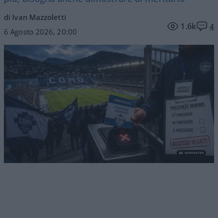
di Ivan Mazzoletti
1.6k
4
6 Agosto 2026, 20:00