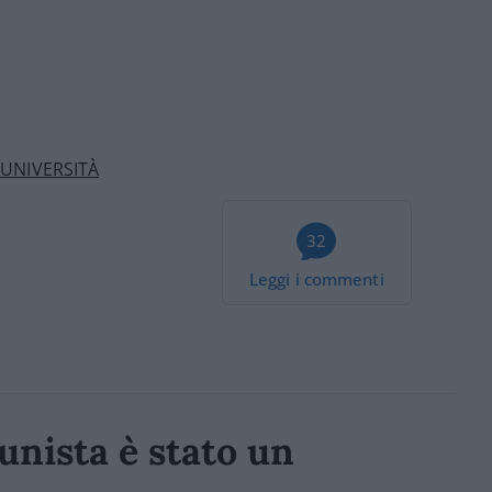
UNIVERSITÀ
32
Leggi i commenti
unista è stato un