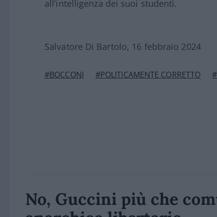
all’intelligenza dei suoi studenti.
Salvatore Di Bartolo, 16 febbraio 2024
#BOCCONI
#POLITICAMENTE CORRETTO
#
No, Guccini più che com