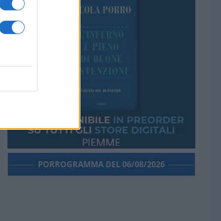
PORROGRAMMA DEL 06/08/2026