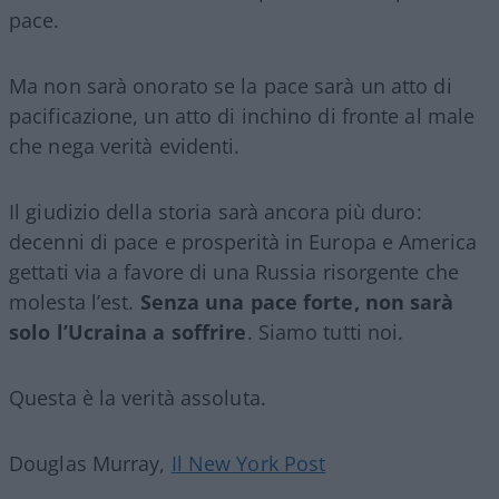
pace.
Ma non sarà onorato se la pace sarà un atto di
pacificazione, un atto di inchino di fronte al male
che nega verità evidenti.
Il giudizio della storia sarà ancora più duro:
decenni di pace e prosperità in Europa e America
gettati via a favore di una Russia risorgente che
molesta l’est.
Senza una pace forte, non sarà
solo l’Ucraina a soffrire
. Siamo tutti noi.
Questa è la verità assoluta.
Douglas Murray,
Il New York Post