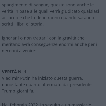
spargimento di sangue, queste sono anche le
verità in base alle quali verrà giudicato qualsiasi
accordo e che lo definiranno quando saranno
scritti i libri di storia.
Ignorarli o non trattarli con la gravità che
meritano avrà conseguenze enormi anche per i
decenni a venire:
VERITÀ N. 1
Vladimir Putin ha iniziato questa guerra,
nonostante quanto affermato dal presidente
Trump giorni fa.
Nel febbraio 2022, in seguito a un massiccio