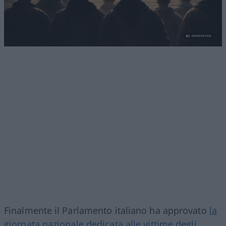
Finalmente il Parlamento italiano ha approvato
la
giornata nazionale dedicata alle vittime degli