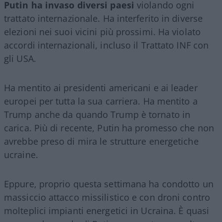
Putin ha invaso diversi paesi
violando ogni
trattato internazionale. Ha interferito in diverse
elezioni nei suoi vicini più prossimi. Ha violato
accordi internazionali, incluso il Trattato INF con
gli USA.
Ha mentito ai presidenti americani e ai leader
europei per tutta la sua carriera. Ha mentito a
Trump anche da quando Trump è tornato in
carica. Più di recente, Putin ha promesso che non
avrebbe preso di mira le strutture energetiche
ucraine.
Eppure, proprio questa settimana ha condotto un
massiccio attacco missilistico e con droni contro
molteplici impianti energetici in Ucraina. È quasi