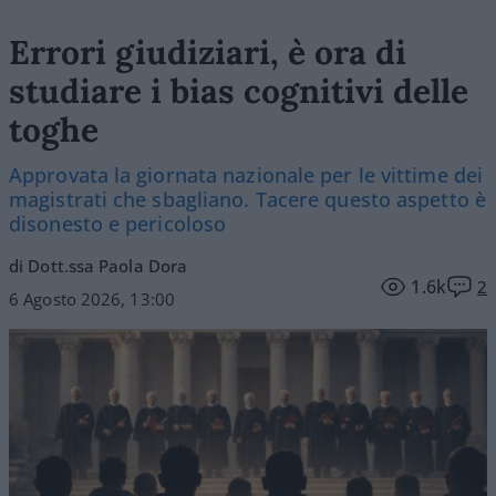
Errori giudiziari, è ora di
studiare i bias cognitivi delle
toghe
Approvata la giornata nazionale per le vittime dei
magistrati che sbagliano. Tacere questo aspetto è
disonesto e pericoloso
di Dott.ssa Paola Dora
1.6k
2
6 Agosto 2026, 13:00