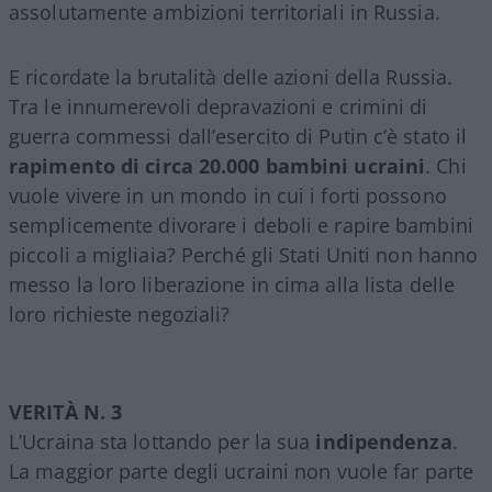
assolutamente ambizioni territoriali in Russia.
E ricordate la brutalità delle azioni della Russia.
Tra le innumerevoli depravazioni e crimini di
guerra commessi dall’esercito di Putin c’è stato il
rapimento di circa 20.000 bambini ucraini
. Chi
vuole vivere in un mondo in cui i forti possono
semplicemente divorare i deboli e rapire bambini
piccoli a migliaia? Perché gli Stati Uniti non hanno
messo la loro liberazione in cima alla lista delle
loro richieste negoziali?
VERITÀ N. 3
L’Ucraina sta lottando per la sua
indipendenza
.
La maggior parte degli ucraini non vuole far parte