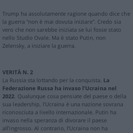
Trump ha assolutamente ragione quando dice che
la guerra “non è mai dovuta iniziare”. Credo sia
vero che non sarebbe iniziata se lui fosse stato
nello Studio Ovale. Ma è stato Putin, non
Zelensky, a iniziare la guerra.
VERITÀ N. 2
La Russia sta lottando per la conquista.
La
Federazione Russa ha invaso l’Ucraina nel
2022
. Qualunque cosa pensiate del paese o della
sua leadership, l’Ucraina è una nazione sovrana
riconosciuta a livello internazionale. Putin ha
invaso nella speranza di divorare il paese
all’ingrosso. Al contrario, l’Ucraina non ha