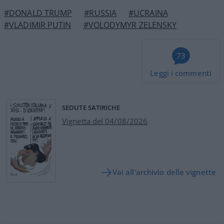
#DONALD TRUMP
#RUSSIA
#UCRAINA
#VLADIMIR PUTIN
#VOLODYMYR ZELENSKY
73
Leggi i commenti
SEDUTE SATIRICHE
Vignetta del 04/08/2026
Vai all'archivio delle vignette