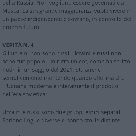
della Russia. Non vogliono essere governati da
Mosca. La stragrande maggioranza vuole vivere in
un paese indipendente e sovrano, in controllo del
proprio futuro.
VERITÀ N. 4
Gli ucraini non sono russi. Ucraini e russi non
sono “un popolo, un tutto unico”, come ha scritto
Putin in un saggio del 2021. Sta anche
semplicemente mentendo quando afferma che
“l’Ucraina moderna è interamente il prodotto
dell’era sovietica”.
Ucraini e russi sono due gruppi etnici separati.
Parlano lingue diverse e hanno storie distinte.