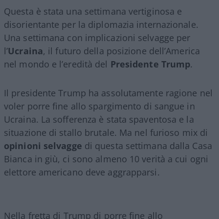
Questa è stata una settimana vertiginosa e
disorientante per la diplomazia internazionale.
Una settimana con implicazioni selvagge per
l’
Ucraina
, il futuro della posizione dell’America
nel mondo e l’eredità del
Presidente Trump
.
Il presidente Trump ha assolutamente ragione nel
voler porre fine allo spargimento di sangue in
Ucraina. La sofferenza è stata spaventosa e la
situazione di stallo brutale. Ma nel furioso mix di
opinioni selvagge
di questa settimana dalla Casa
Bianca in giù, ci sono almeno 10 verità a cui ogni
elettore americano deve aggrapparsi.
Nella fretta di Trump di porre fine allo