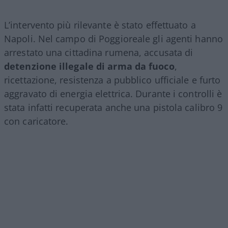
L’intervento più rilevante è stato effettuato a
Napoli. Nel campo di Poggioreale gli agenti hanno
arrestato una cittadina rumena, accusata di
detenzione illegale di arma da fuoco
,
ricettazione, resistenza a pubblico ufficiale e furto
aggravato di energia elettrica. Durante i controlli è
stata infatti recuperata anche una pistola calibro 9
con caricatore.