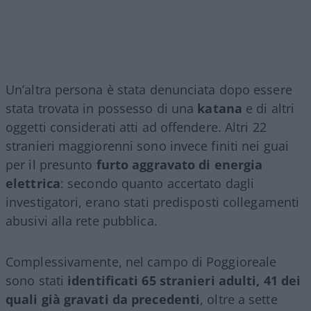
Un’altra persona è stata denunciata dopo essere
stata trovata in possesso di una
katana
e di altri
oggetti considerati atti ad offendere. Altri 22
stranieri maggiorenni sono invece finiti nei guai
per il presunto
furto aggravato di energia
elettrica
: secondo quanto accertato dagli
investigatori, erano stati predisposti collegamenti
abusivi alla rete pubblica.
Complessivamente, nel campo di Poggioreale
sono stati
identificati 65 stranieri adulti, 41 dei
quali già gravati da precedenti
, oltre a sette