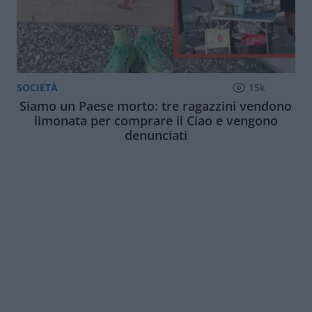
SOCIETÀ
15k
Siamo un Paese morto: tre ragazzini vendono
limonata per comprare il Ciao e vengono
denunciati