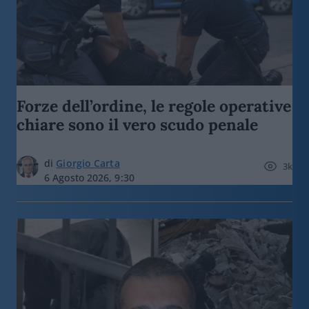
Forze dell’ordine, le regole operative
chiare sono il vero scudo penale
di
Giorgio Carta
3k
6 Agosto 2026, 9:30