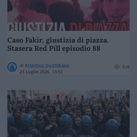
Caso Fakir, giustizia di piazza.
Stasera Red Pill episodio 88
di
Atlantico Quotidiano
3.2k
23 Luglio 2026, 13:51