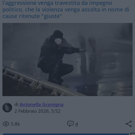
l'aggressione venga travestita da impegno
politico, che la violenza venga assolta in nome di
cause ritenute "giuste"
di
Antonella Gramigna
2 Febbraio 2026, 5:52
5.8k
4