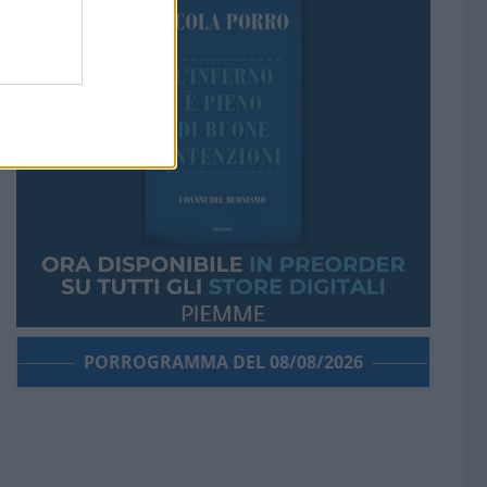
PORROGRAMMA DEL 08/08/2026