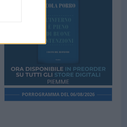
PORROGRAMMA DEL 06/08/2026