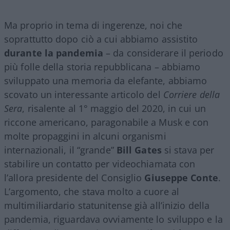
Ma proprio in tema di ingerenze, noi che
soprattutto dopo ciò a cui abbiamo assistito
durante la pandemia
– da considerare il periodo
più folle della storia repubblicana – abbiamo
sviluppato una memoria da elefante, abbiamo
scovato un interessante articolo del
Corriere della
Sera
, risalente al 1° maggio del 2020, in cui un
riccone americano, paragonabile a Musk e con
molte propaggini in alcuni organismi
internazionali, il “grande”
Bill Gates
si stava per
stabilire un contatto per videochiamata con
l’allora presidente del Consiglio
Giuseppe Conte
.
L’argomento, che stava molto a cuore al
multimiliardario statunitense già all’inizio della
pandemia, riguardava ovviamente lo sviluppo e la