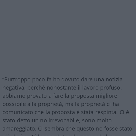
“Purtroppo poco fa ho dovuto dare una notizia
negativa, perché nonostante il lavoro profuso,
abbiamo provato a fare la proposta migliore
possibile alla proprietà, ma la proprietà ci ha
comunicato che la proposta è stata respinta. Ci è
stato detto un no irrevocabile, sono molto
amareggiato. Ci sembra che questo no fosse stato