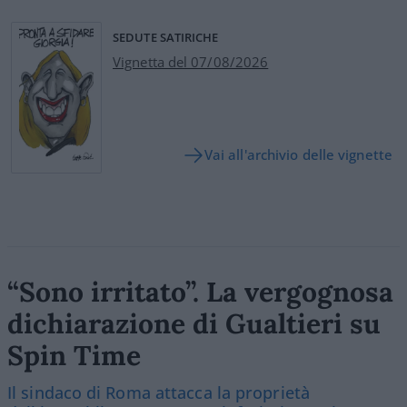
SEDUTE SATIRICHE
Vignetta del 07/08/2026
Vai all'archivio delle vignette
“Sono irritato”. La vergognosa
dichiarazione di Gualtieri su
Spin Time
Il sindaco di Roma attacca la proprietà