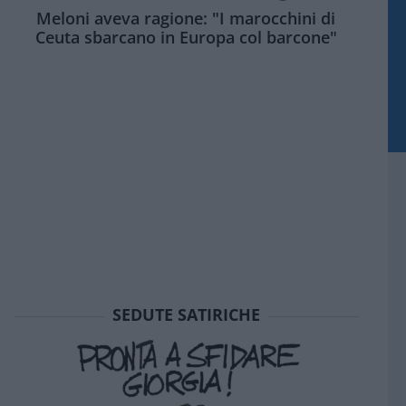
Meloni aveva ragione: "I marocchini di
Ceuta sbarcano in Europa col barcone"
SEDUTE SATIRICHE