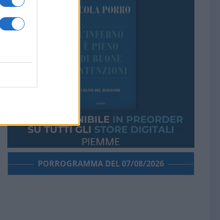
PORROGRAMMA DEL 07/08/2026