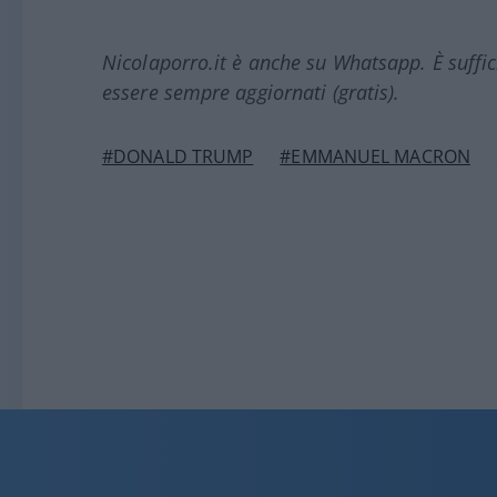
Nicolaporro.it è anche su Whatsapp. È suffi
essere sempre aggiornati (gratis).
#DONALD TRUMP
#EMMANUEL MACRON