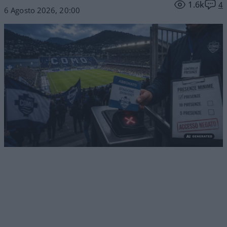
1.6k
4
6 Agosto 2026, 20:00