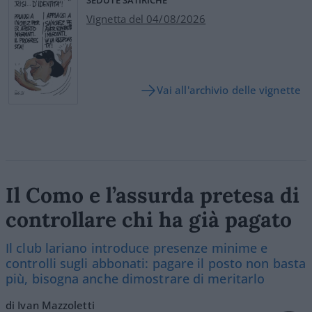
Vignetta del 04/08/2026
Vai all'archivio delle vignette
Il Como e l’assurda pretesa di
controllare chi ha già pagato
Il club lariano introduce presenze minime e
controlli sugli abbonati: pagare il posto non basta
più, bisogna anche dimostrare di meritarlo
di Ivan Mazzoletti