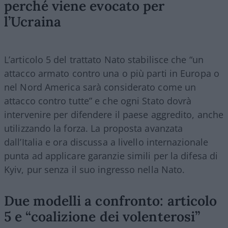
perché viene evocato per
l’Ucraina
L’articolo 5 del trattato Nato stabilisce che “un
attacco armato contro una o più parti in Europa o
nel Nord America sarà considerato come un
attacco contro tutte” e che ogni Stato dovrà
intervenire per difendere il paese aggredito, anche
utilizzando la forza. La proposta avanzata
dall’Italia e ora discussa a livello internazionale
punta ad applicare garanzie simili per la difesa di
Kyiv, pur senza il suo ingresso nella Nato.
Due modelli a confronto: articolo
5 e “coalizione dei volenterosi”