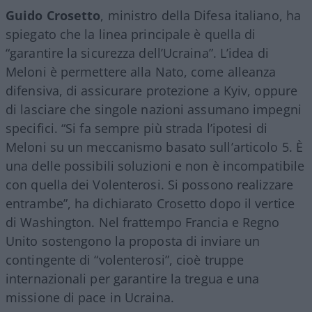
Guido Crosetto
, ministro della Difesa italiano, ha
spiegato che la linea principale è quella di
“garantire la sicurezza dell’Ucraina”. L’idea di
Meloni è permettere alla Nato, come alleanza
difensiva, di assicurare protezione a Kyiv, oppure
di lasciare che singole nazioni assumano impegni
specifici. “Si fa sempre più strada l’ipotesi di
Meloni su un meccanismo basato sull’articolo 5. È
una delle possibili soluzioni e non è incompatibile
con quella dei Volenterosi. Si possono realizzare
entrambe”, ha dichiarato Crosetto dopo il vertice
di Washington. Nel frattempo Francia e Regno
Unito sostengono la proposta di inviare un
contingente di “volenterosi”, cioè truppe
internazionali per garantire la tregua e una
missione di pace in Ucraina.