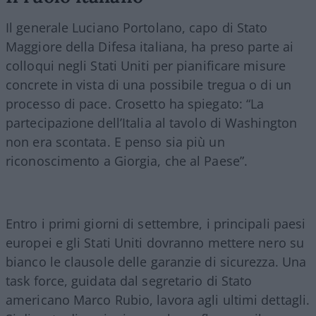
Il generale Luciano Portolano, capo di Stato
Maggiore della Difesa italiana, ha preso parte ai
colloqui negli Stati Uniti per pianificare misure
concrete in vista di una possibile tregua o di un
processo di pace. Crosetto ha spiegato: “La
partecipazione dell’Italia al tavolo di Washington
non era scontata. E penso sia più un
riconoscimento a Giorgia, che al Paese”.
Entro i primi giorni di settembre, i principali paesi
europei e gli Stati Uniti dovranno mettere nero su
bianco le clausole delle garanzie di sicurezza. Una
task force, guidata dal segretario di Stato
americano Marco Rubio, lavora agli ultimi dettagli.