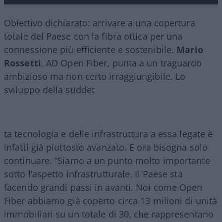
Obiettivo dichiarato: arrivare a una copertura
totale del Paese con la fibra ottica per una
connessione più efficiente e sostenibile.
Mario
Rossetti
, AD Open Fiber, punta a un traguardo
ambizioso ma non certo irraggiungibile. Lo
sviluppo della suddet
ta tecnologia e delle infrastruttura a essa legate è
infatti già piuttosto avanzato. E ora bisogna solo
continuare. “Siamo a un punto molto importante
sotto l’aspetto infrastrutturale. Il Paese sta
facendo grandi passi in avanti. Noi come Open
Fiber abbiamo già coperto circa 13 milioni di unità
immobiliari su un totale di 30, che rappresentano