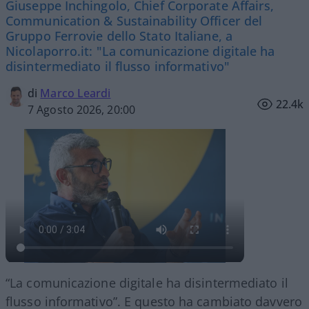
Giuseppe Inchingolo, Chief Corporate Affairs,
Communication & Sustainability Officer del
Gruppo Ferrovie dello Stato Italiane, a
Nicolaporro.it: "La comunicazione digitale ha
disintermediato il flusso informativo"
di
Marco Leardi
22.4k
7 Agosto 2026, 20:00
“La comunicazione digitale ha disintermediato il
flusso informativo”. E questo ha cambiato davvero