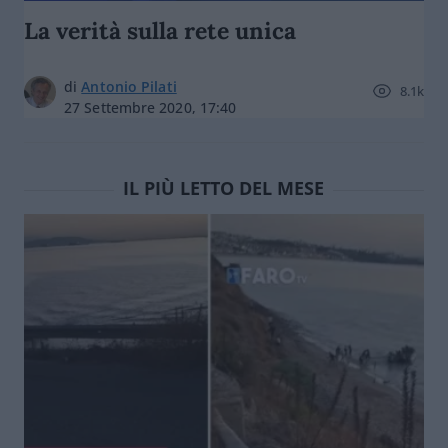
La verità sulla rete unica
di
Antonio Pilati
8.1k
27 Settembre 2020, 17:40
IL PIÙ LETTO DEL MESE