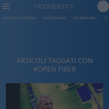
ZUPPA DI PORRO
ECONOMIA
LIBERILIBRI
ARTICOLI TAGGATI CON
#OPEN FIBER