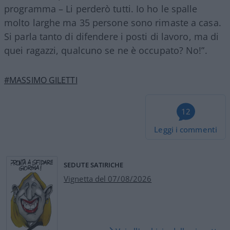
programma – Li perderò tutti. Io ho le spalle
molto larghe ma 35 persone sono rimaste a casa.
Si parla tanto di difendere i posti di lavoro, ma di
quei ragazzi, qualcuno se ne è occupato? No!”.
#MASSIMO GILETTI
12
Leggi i commenti
SEDUTE SATIRICHE
Vignetta del 07/08/2026