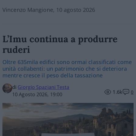
Vincenzo Mangione, 10 agosto 2026
L’Imu continua a produrre
ruderi
Oltre 635mila edifici sono ormai classificati come
unità collabenti: un patrimonio che si deteriora
mentre cresce il peso della tassazione
di
Giorgio Spaziani Testa
1.6k
0
10 Agosto 2026, 19:00