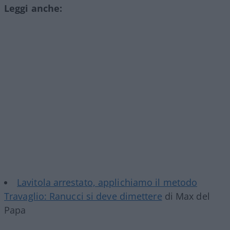
Leggi anche:
Lavitola arrestato, applichiamo il metodo
Travaglio: Ranucci si deve dimettere
di Max del
Papa