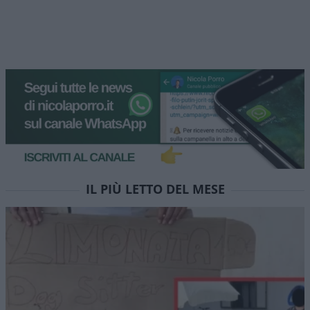
IL PIÙ LETTO DEL MESE