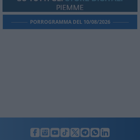
PORROGRAMMA DEL 10/08/2026