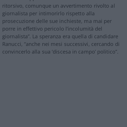
ritorsivo, comunque un avvertimento rivolto al
giornalista per intimorirlo rispetto alla
prosecuzione delle sue inchieste, ma mai per
porre in effettivo pericolo l’incolumità del
giornalista”. La speranza era quella di candidare
Ranucci, “anche nei mesi successivi, cercando di
convincerlo alla sua ‘discesa in campo’ politico”.