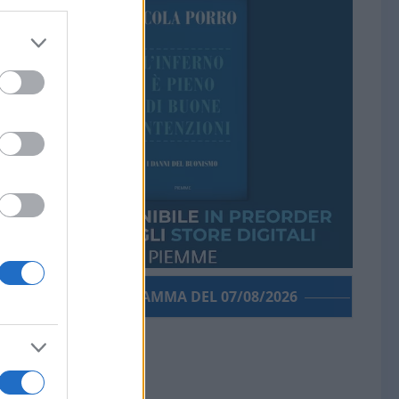
PORROGRAMMA DEL 07/08/2026