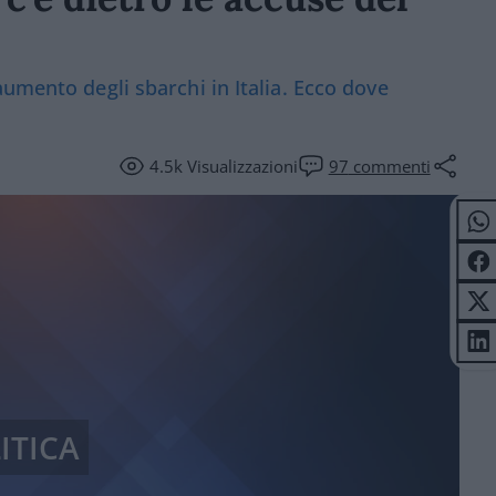
umento degli sbarchi in Italia. Ecco dove
4.5k
Visualizzazioni
97
commenti
ITICA