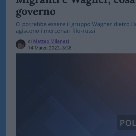
governo
Ci potrebbe essere il gruppo Wagner dietro l’a
agiscono i mercenari filo-russi
di
Matteo Milanesi
14 Marzo 2023, 8:38
POL