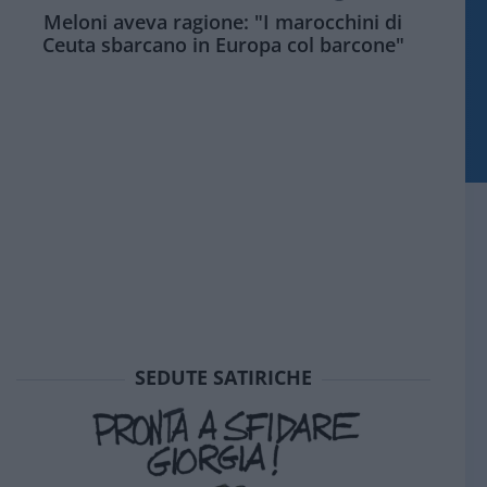
Meloni aveva ragione: "I marocchini di
Ceuta sbarcano in Europa col barcone"
SEDUTE SATIRICHE