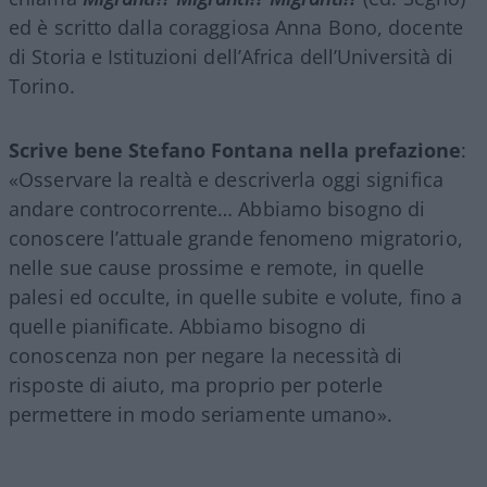
ed è scritto dalla coraggiosa Anna Bono, docente
di Storia e Istituzioni dell’Africa dell’Università di
Torino.
Scrive bene Stefano Fontana nella prefazione
:
«Osservare la realtà e descriverla oggi significa
andare controcorrente… Abbiamo bisogno di
conoscere l’attuale grande fenomeno migratorio,
nelle sue cause prossime e remote, in quelle
palesi ed occulte, in quelle subite e volute, fino a
quelle pianificate. Abbiamo bisogno di
conoscenza non per negare la necessità di
risposte di aiuto, ma proprio per poterle
permettere in modo seriamente umano».