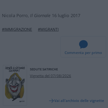
Nicola Porro,
Il Giornale
16 luglio 2017
#IMMIGRAZIONE
#MIGRANTI
Commenta per primo
SEDUTE SATIRICHE
Vignetta del 07/08/2026
Vai all'archivio delle vignette