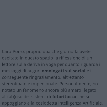
Caro Porro, proprio qualche giorno fa avete
ospitato in questo spazio la riflessione di un
lettore sulla deriva in voga per quanto riguarda i
messaggi di auguri
omologati sui social
e il
conseguente ringraziamento, altrettanto
stereotipato e impersonale. Personalmente, ho
notato un fenomeno ancora più amaro, legato
all’(ab)uso dei sistemi di
fotoritocco
che si
appoggiano alla cosiddetta Intelligenza Artificiale,