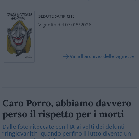
SEDUTE SATIRICHE
Vignetta del 07/08/2026
Vai all'archivio delle vignette
Caro Porro, abbiamo davvero
perso il rispetto per i morti
Dalle foto ritoccate con l’IA ai volti dei defunti
“ringiovaniti”: quando perfino il lutto diventa un