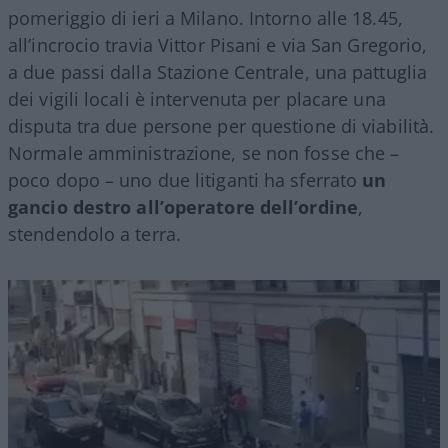
pomeriggio di ieri a Milano. Intorno alle 18.45,
all’incrocio travia Vittor Pisani e via San Gregorio,
a due passi dalla Stazione Centrale, una pattuglia
dei vigili locali è intervenuta per placare una
disputa tra due persone per questione di viabilità.
Normale amministrazione, se non fosse che –
poco dopo – uno due litiganti ha sferrato
un
gancio destro all’operatore dell’ordine
,
stendendolo a terra.
Video
Player