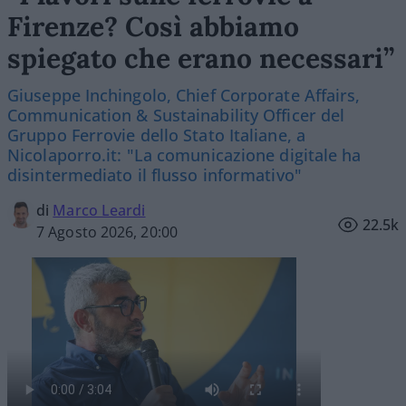
Firenze? Così abbiamo
spiegato che erano necessari”
Giuseppe Inchingolo, Chief Corporate Affairs,
Communication & Sustainability Officer del
Gruppo Ferrovie dello Stato Italiane, a
Nicolaporro.it: "La comunicazione digitale ha
disintermediato il flusso informativo"
di
Marco Leardi
22.5k
7 Agosto 2026, 20:00