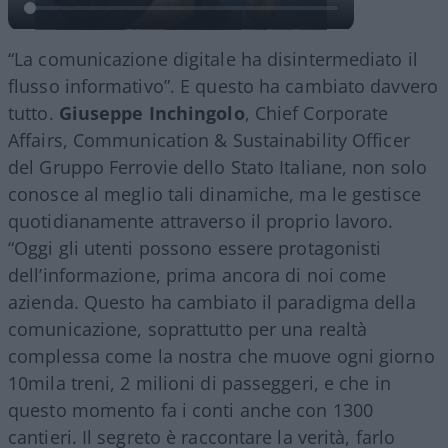
“La comunicazione digitale ha disintermediato il
flusso informativo”. E questo ha cambiato davvero
tutto.
Giuseppe Inchingolo
, Chief Corporate
Affairs, Communication & Sustainability Officer
del Gruppo Ferrovie dello Stato Italiane, non solo
conosce al meglio tali dinamiche, ma le gestisce
quotidianamente attraverso il proprio lavoro.
“Oggi gli utenti possono essere protagonisti
dell’informazione, prima ancora di noi come
azienda. Questo ha cambiato il paradigma della
comunicazione, soprattutto per una realtà
complessa come la nostra che muove ogni giorno
10mila treni, 2 milioni di passeggeri, e che in
questo momento fa i conti anche con 1300
cantieri. Il segreto è raccontare la verità, farlo