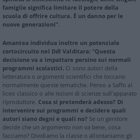
famiglie significa limitare il potere della
scuola di offrire cultura. È un danno per le
nuove generazioni”
.
Amantea individua inoltre un potenziale
cortocircuito nel Ddl Valditara: “Questa
decisione va a impattare persino sui normali
programmi scolastici.
Ci sono autori della
letteratura o argomenti scientifici che toccano
normalmente queste tematiche. Penso a Saffo al
liceo classico o alle lezioni di scienze sull’apparato
riproduttore.
Cosa si pretenderà adesso? Di
intervenire sui programmi e decidere quali
autori siano degni e quali no?
Se un genitore
decide che un argomento non va bene, cosa
facciamo? Dividiamo la classe o allontaniamo gli