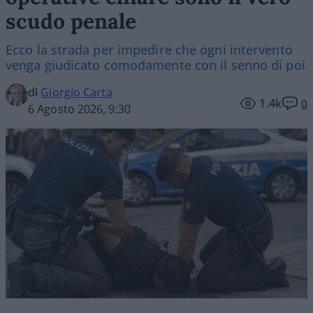
scudo penale
Ecco la strada per impedire che ogni intervento
venga giudicato comodamente con il senno di poi
di
Giorgio Carta
1.4k
0
6 Agosto 2026, 9:30