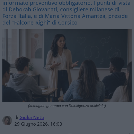
informato preventivo obbligatorio. I punti di vista
di Deborah Giovanati, consigliere milanese di
Forza Italia, e di Maria Vittoria Amantea, preside
del “Falcone-Righi” di Corsico
(immagine generata con l'intelligenza artificiale)
di
Giulia Netti
29 Giugno 2026, 16:03