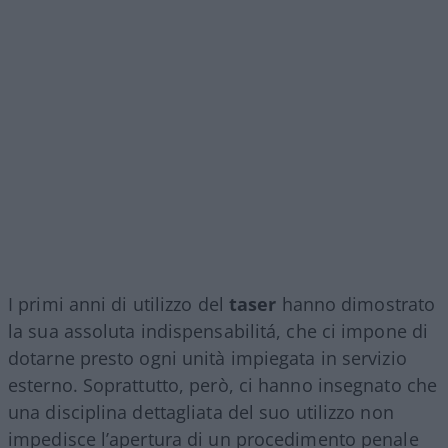
I primi anni di utilizzo del
taser
hanno dimostrato
la sua assoluta indispensabilitá, che ci impone di
dotarne presto ogni unità impiegata in servizio
esterno. Soprattutto, però, ci hanno insegnato che
una disciplina dettagliata del suo utilizzo non
impedisce l’apertura di un procedimento penale