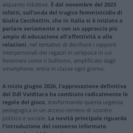
alquanto riduttivo.
È dal novembre del 2023
infatti, sull’onda del tragico femminicidio di
Giulia Cecchettin, che in Italia si è iniziato a
parlare seriamente e con un approccio più
ampio di educazione all’affettività e alle
relazioni
, nel tentativo di decifrare i rapporti
interpersonali dei ragazzi in un’epoca in cui
fenomeni come il bullismo, amplificato dagli
smartphone, entra in classe ogni giorno.
A inizio giugno 2026, l’approvazione definitiva
del Ddl Valditara ha cambiato radicalmente le
regole del gioco
, trasformando questa urgenza
pedagogica in un acceso terreno di scontro
politico e sociale.
La novità principale riguarda
l’introduzione del consenso informato