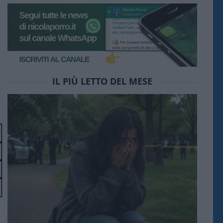
IL PIÙ LETTO DEL MESE