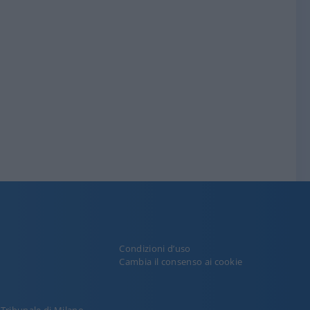
Condizioni d’uso
y
Cambia il consenso ai cookie