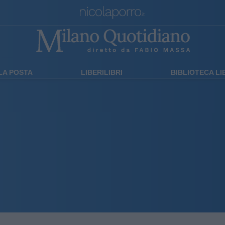
LA POSTA
LIBERILIBRI
BIBLIOTECA L