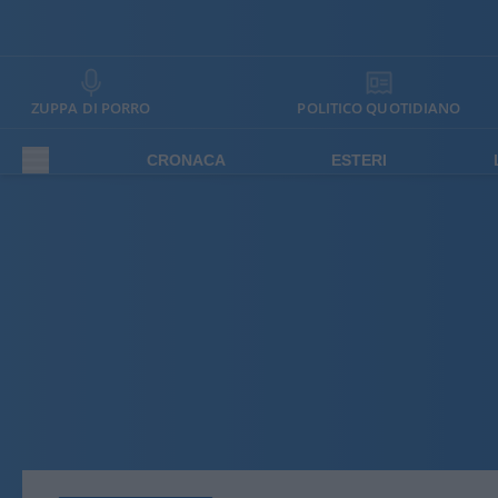
ZUPPA DI PORRO
POLITICO QUOTIDIANO
CRONACA
ESTERI