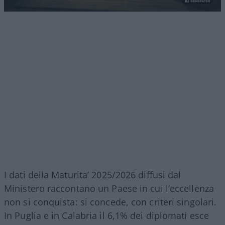
I dati della Maturita’ 2025/2026 diffusi dal
Ministero raccontano un Paese in cui l’eccellenza
non si conquista: si concede, con criteri singolari.
In Puglia e in Calabria il 6,1% dei diplomati esce