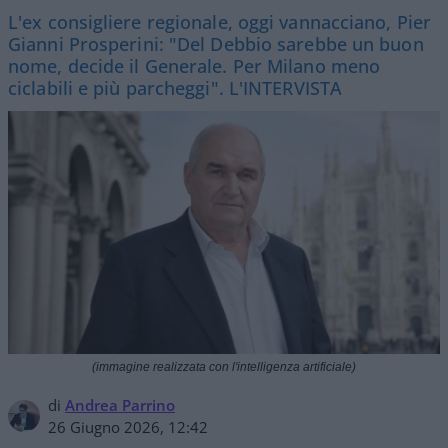
L'ex consigliere regionale, oggi vannacciano, Pier
Gianni Prosperini: "Del Debbio sarebbe un buon
nome, decide il Generale. Per Milano meno
ciclabili e più parcheggi". L'INTERVISTA
(immagine realizzata con l'intelligenza artificiale)
di
Andrea Parrino
26 Giugno 2026, 12:42