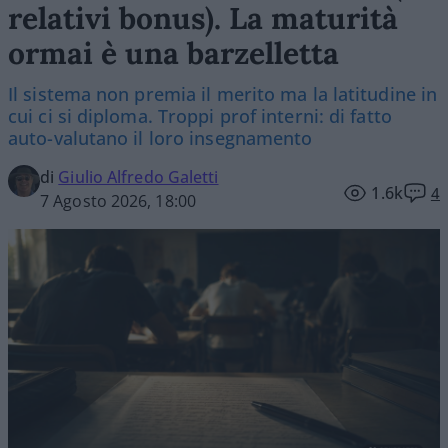
relativi bonus). La maturità
ormai è una barzelletta
Il sistema non premia il merito ma la latitudine in
cui ci si diploma. Troppi prof interni: di fatto
auto-valutano il loro insegnamento
di
Giulio Alfredo Galetti
1.6k
4
7 Agosto 2026, 18:00