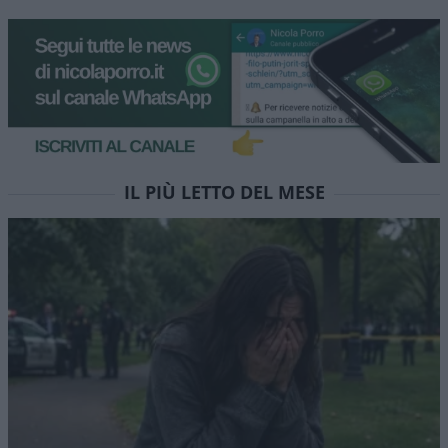
IL PIÙ LETTO DEL MESE