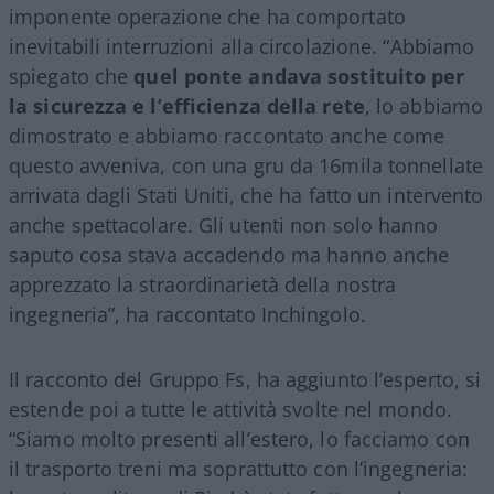
imponente operazione che ha comportato
inevitabili interruzioni alla circolazione. “Abbiamo
spiegato che
quel ponte andava sostituito per
la sicurezza e l’efficienza della rete
, lo abbiamo
dimostrato e abbiamo raccontato anche come
questo avveniva, con una gru da 16mila tonnellate
arrivata dagli Stati Uniti, che ha fatto un intervento
anche spettacolare. Gli utenti non solo hanno
saputo cosa stava accadendo ma hanno anche
apprezzato la straordinarietà della nostra
ingegneria”, ha raccontato Inchingolo.
Il racconto del Gruppo Fs, ha aggiunto l’esperto, si
estende poi a tutte le attività svolte nel mondo.
“Siamo molto presenti all’estero, lo facciamo con
il trasporto treni ma soprattutto con l’ingegneria: