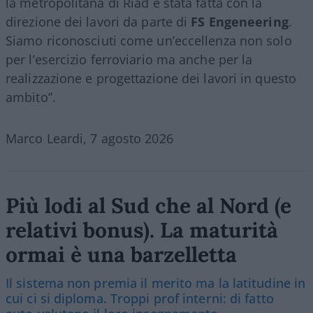
la metropolitana di Riad è stata fatta con la
direzione dei lavori da parte di
FS Engeneering
.
Siamo riconosciuti come un’eccellenza non solo
per l’esercizio ferroviario ma anche per la
realizzazione e progettazione dei lavori in questo
ambito”.
Marco Leardi, 7 agosto 2026
Più lodi al Sud che al Nord (e
relativi bonus). La maturità
ormai è una barzelletta
Il sistema non premia il merito ma la latitudine in
cui ci si diploma. Troppi prof interni: di fatto