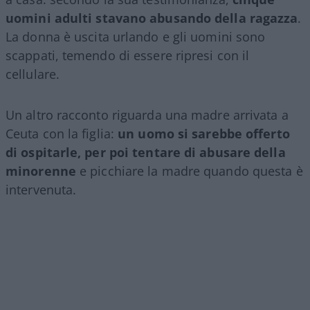
uomini adulti stavano abusando della ragazza
.
La donna è uscita urlando e gli uomini sono
scappati, temendo di essere ripresi con il
cellulare.
Un altro racconto riguarda una madre arrivata a
Ceuta con la figlia:
un uomo si sarebbe offerto
di ospitarle, per poi tentare di abusare della
minorenne
e picchiare la madre quando questa è
intervenuta.