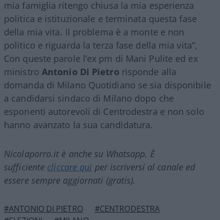
mia famiglia ritengo chiusa la mia esperienza
politica e istituzionale e terminata questa fase
della mia vita. Il problema è a monte e non
politico e riguarda la terza fase della mia vita”,
Con queste parole l’ex pm di Mani Pulite ed ex
ministro
Antonio Di Pietro
risponde alla
domanda di Milano Quotidiano se sia disponibile
a candidarsi sindaco di Milano dopo che
esponenti autorevoli di Centrodestra e non solo
hanno avanzato la sua candidatura.
Nicolaporro.it è anche su Whatsapp. È
sufficiente
cliccare qui
per iscriversi al canale ed
essere sempre aggiornati (gratis).
#ANTONIO DI PIETRO
#CENTRODESTRA