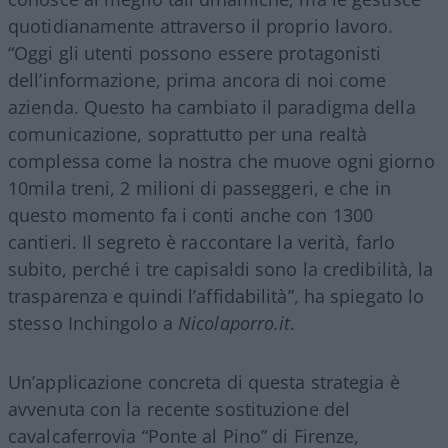
quotidianamente attraverso il proprio lavoro.
“Oggi gli utenti possono essere protagonisti
dell’informazione, prima ancora di noi come
azienda. Questo ha cambiato il paradigma della
comunicazione, soprattutto per una realtà
complessa come la nostra che muove ogni giorno
10mila treni, 2 milioni di passeggeri, e che in
questo momento fa i conti anche con 1300
cantieri. Il segreto è raccontare la verità, farlo
subito, perché i tre capisaldi sono la credibilità, la
trasparenza e quindi l’affidabilità”, ha spiegato lo
stesso Inchingolo a
Nicolaporro.it
.
Un’applicazione concreta di questa strategia è
avvenuta con la recente sostituzione del
cavalcaferrovia “Ponte al Pino” di Firenze,