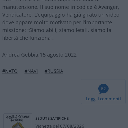
manutenzione. Il suo nome in codice è Avenger,
Vendicatore. L’equipaggio ha già girato un video
dove appare molto motivato per l’importante
missione: “Siamo abili, siamo letali, siamo la
libertà che funziona”.
Andrea Gebbia,15 agosto 2022
#NATO
#NAVI
#RUSSIA
62
Leggi i commenti
SEDUTE SATIRICHE
Vignetta del 07/08/2026