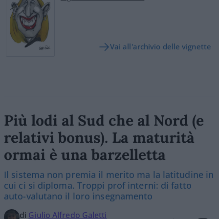
Vai all'archivio delle vignette
Più lodi al Sud che al Nord (e
relativi bonus). La maturità
ormai è una barzelletta
Il sistema non premia il merito ma la latitudine in
cui ci si diploma. Troppi prof interni: di fatto
auto-valutano il loro insegnamento
di
Giulio Alfredo Galetti