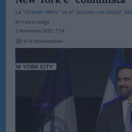
La "Grande Mela" va al "piccolo socialista" Ma
di Franco Lodige
5 Novembre 2025, 7:54
9.1k
Visualizzazioni