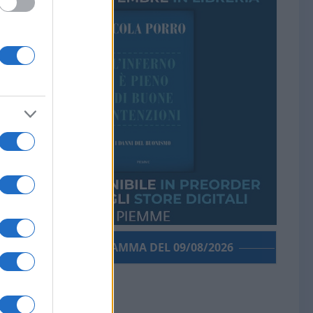
PORROGRAMMA DEL 09/08/2026