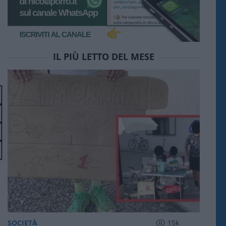
IL PIÙ LETTO DEL MESE
SOCIETÀ
15k