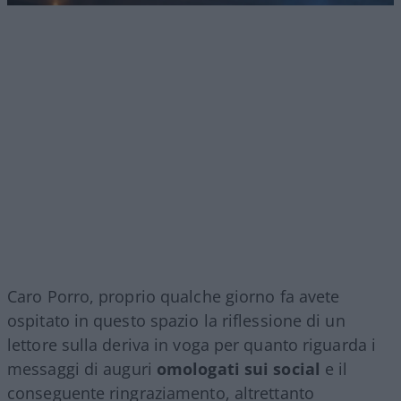
Caro Porro, proprio qualche giorno fa avete
ospitato in questo spazio la riflessione di un
lettore sulla deriva in voga per quanto riguarda i
messaggi di auguri
omologati sui social
e il
conseguente ringraziamento, altrettanto