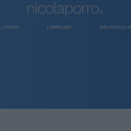
LA POSTA
LIBERILIBRI
BIBLIOTECA L