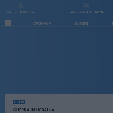
ZUPPA DI PORRO
POLITICO QUOTIDIANO
CRONACA
ESTERI
ESTERI
GUERRA IN UCRAINA