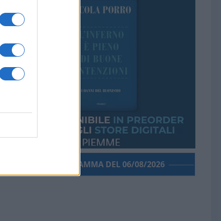
PORROGRAMMA DEL 06/08/2026