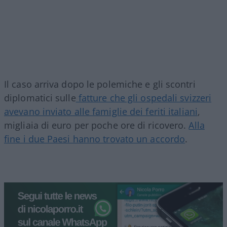
Il caso arriva dopo le polemiche e gli scontri
diplomatici sulle
fatture che gli ospedali svizzeri
avevano inviato alle famiglie dei feriti italiani
,
migliaia di euro per poche ore di ricovero.
Alla
fine i due Paesi hanno trovato un accordo
.