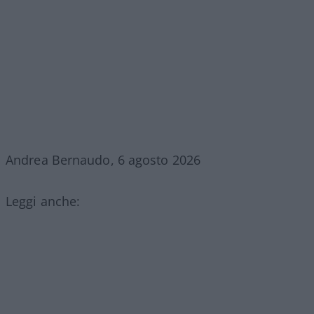
Andrea Bernaudo, 6 agosto 2026
Leggi anche: