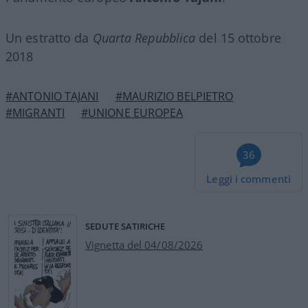
Un estratto da
Quarta Repubblica
del 15 ottobre
2018
#ANTONIO TAJANI
#MAURIZIO BELPIETRO
#MIGRANTI
#UNIONE EUROPEA
36
Leggi i commenti
SEDUTE SATIRICHE
Vignetta del 04/08/2026