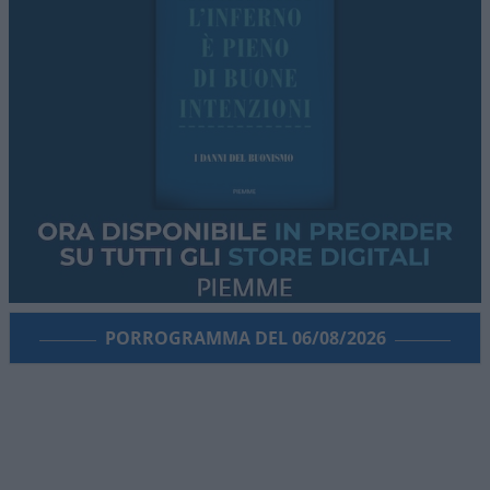
PORROGRAMMA DEL 06/08/2026