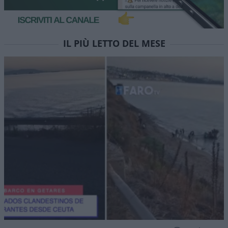
IL PIÙ LETTO DEL MESE