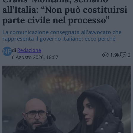
all’Italia: “Non può costituirsi
parte civile nel processo”
La comunicazione consegnata all'avvocato che
rappresenta il governo italiano: ecco perché
di
Redazione
1.9k
3
6 Agosto 2026, 18:07