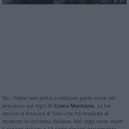
No, l’Italia non potrà costituirsi parte civile nel
processo sul rogo di
Crans Montana.
Lo ha
deciso la Procura di Sion che ha respinto al
mittente la richiesta italiana. Nel rogo sono morti