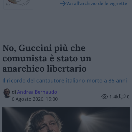
Vai all'archivio delle vignette
No, Guccini più che
comunista è stato un
anarchico libertario
Il ricordo del cantautore italiano morto a 86 anni
di
Andrea Bernaudo
1.4k
0
6 Agosto 2026, 19:00