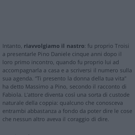
Intanto,
riavvolgiamo il nastro
: fu proprio Troisi
a presentarle Pino Daniele cinque anni dopo il
loro primo incontro, quando fu proprio lui ad
accompagnarla a casa e a scriversi il numero sulla
sua agenda. “Ti presento la donna della tua vita”
ha detto Massimo a Pino, secondo il racconto di
Fabiola. L’attore diventa così una sorta di custode
naturale della coppia: qualcuno che conosceva
entrambi abbastanza a fondo da poter dire le cose
che nessun altro aveva il coraggio di dire.