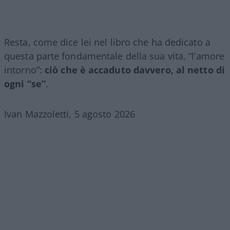
Resta, come dice lei nel libro che ha dedicato a
questa parte fondamentale della sua vita, “l’amore
intorno”:
ciò che è accaduto davvero, al netto di
ogni “se”
.
Ivan Mazzoletti, 5 agosto 2026