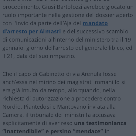
procedimento, Giusi Bartolozzi avrebbe giocato un
ruolo importante nella gestione del dossier aperto
con l’invio da parte dell’Aja del
mandato
d’arresto per Almasri
e del successivo scambio
di comunicazioni all’interno del ministero tra il 19
gennaio, giorno dell’arresto del generale libico, ed
il 21, data del suo rimpatrio.
Che il capo di Gabinetto di via Arenula fosse
anch’essa nel mirino dei magistrati romani lo si
era già intuito da tempo, allorquando, nella
richiesta di autorizzazione a procedere contro
Nordio, Piantedosi e Mantovano inviata alla
Camera, il tribunale dei ministri la accusava
esplicitamente di aver reso
una testimonianza
“inattendibile” e persino “mendace”
in