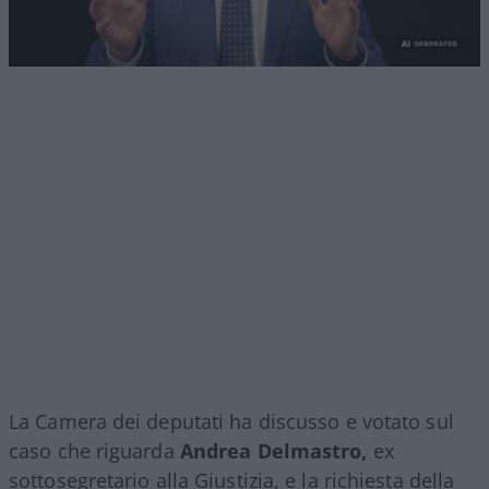
La Camera dei deputati ha discusso e votato sul
caso che riguarda
Andrea Delmastro,
ex
sottosegretario alla Giustizia, e la richiesta della