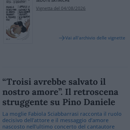
SEDUTE SATIRICHE
Vignetta del 04/08/2026
Vai all'archivio delle vignette
“Troisi avrebbe salvato il
nostro amore”. Il retroscena
struggente su Pino Daniele
La moglie Fabiola Sciabbarrasi racconta il ruolo
decisivo dell’attore e il messaggio d’amore
nascosto nell’ultimo concerto del cantautore