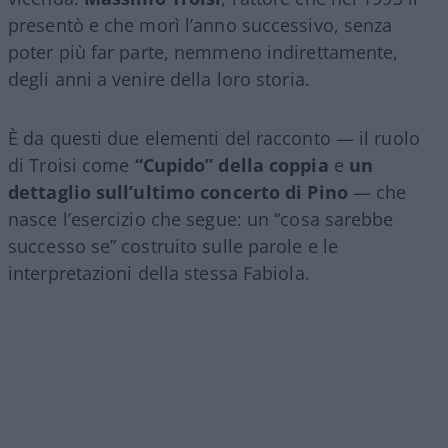
presentò e che morì l’anno successivo, senza
poter più far parte, nemmeno indirettamente,
degli anni a venire della loro storia.
È da questi due elementi del racconto — il ruolo
di Troisi come
“Cupido” della coppia
e
un
dettaglio sull’ultimo concerto di Pino
— che
nasce l’esercizio che segue: un “cosa sarebbe
successo se” costruito sulle parole e le
interpretazioni della stessa Fabiola.