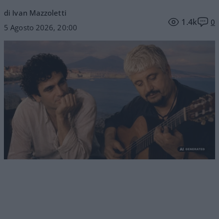
di Ivan Mazzoletti
1.4k
0
5 Agosto 2026, 20:00