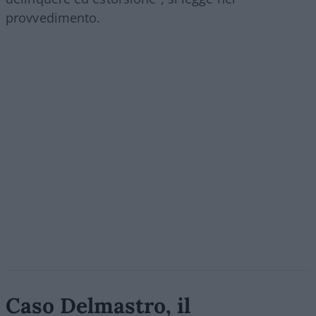
provvedimento.
Caso Delmastro, il