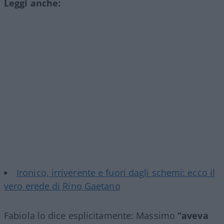
Leggi anche:
Ironico, irriverente e fuori dagli schemi: ecco il
vero erede di Rino Gaetano
Fabiola lo dice esplicitamente: Massimo
“aveva