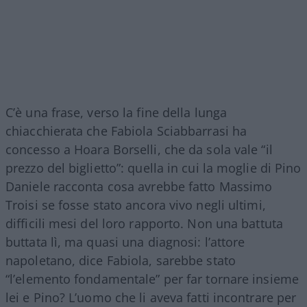
C’è una frase, verso la fine della lunga
chiacchierata che Fabiola Sciabbarrasi ha
concesso a Hoara Borselli, che da sola vale “il
prezzo del biglietto”: quella in cui la moglie di Pino
Daniele racconta cosa avrebbe fatto Massimo
Troisi se fosse stato ancora vivo negli ultimi,
difficili mesi del loro rapporto. Non una battuta
buttata lì, ma quasi una diagnosi: l’attore
napoletano, dice Fabiola, sarebbe stato
“l’elemento fondamentale” per far tornare insieme
lei e Pino? L’uomo che li aveva fatti incontrare per