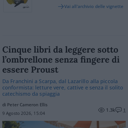
Vai all'archivio delle vignette
Cinque libri da leggere sotto
l’ombrellone senza fingere di
essere Proust
Da Franchini a Scarpa, dal Lazarillo alla piccola
conformista: letture vere, cattive e senza il solito
catechismo da spiaggia
di Peter Cameron Ellis
1.3k
1
9 Agosto 2026, 15:04